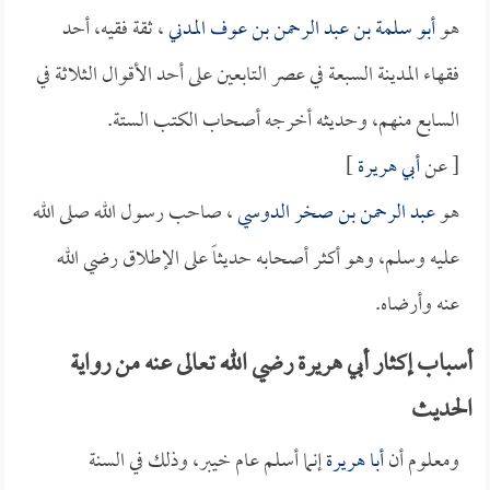
هو
أبو سلمة بن عبد الرحمن بن عوف المدني
، ثقة فقيه، أحد
فقهاء المدينة السبعة في عصر التابعين على أحد الأقوال الثلاثة في
السابع منهم، وحديثه أخرجه أصحاب الكتب الستة.
[ عن
أبي هريرة
]
هو
عبد الرحمن بن صخر الدوسي
، صاحب رسول الله صلى الله
عليه وسلم، وهو أكثر أصحابه حديثاً على الإطلاق رضي الله
عنه وأرضاه.
أسباب إكثار أبي هريرة رضي الله تعالى عنه من رواية
الحديث
ومعلوم أن
أبا هريرة
إنما أسلم عام خيبر، وذلك في السنة