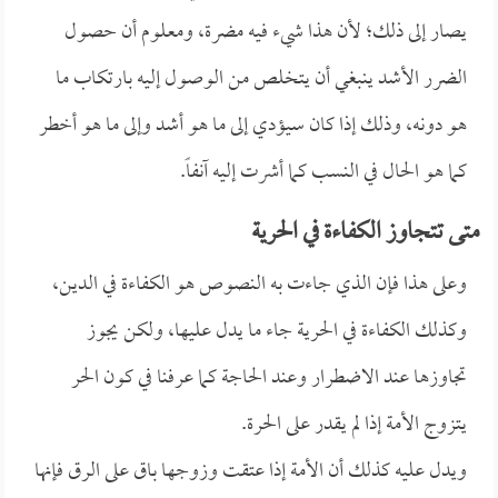
يصار إلى ذلك؛ لأن هذا شيء فيه مضرة، ومعلوم أن حصول
الضرر الأشد ينبغي أن يتخلص من الوصول إليه بارتكاب ما
هو دونه، وذلك إذا كان سيؤدي إلى ما هو أشد وإلى ما هو أخطر
كما هو الحال في النسب كما أشرت إليه آنفاً.
متى تتجاوز الكفاءة في الحرية
وعلى هذا فإن الذي جاءت به النصوص هو الكفاءة في الدين،
وكذلك الكفاءة في الحرية جاء ما يدل عليها، ولكن يجوز
تجاوزها عند الاضطرار وعند الحاجة كما عرفنا في كون الحر
يتزوج الأمة إذا لم يقدر على الحرة.
ويدل عليه كذلك أن الأمة إذا عتقت وزوجها باق على الرق فإنها