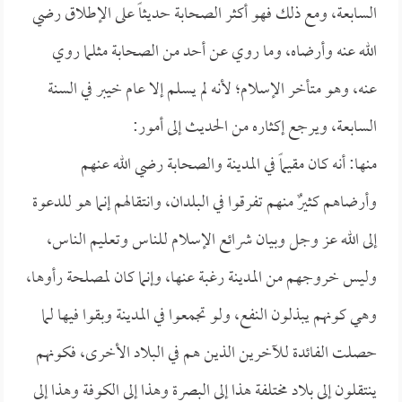
السابعة، ومع ذلك فهو أكثر الصحابة حديثاً على الإطلاق رضي
الله عنه وأرضاه، وما روي عن أحد من الصحابة مثلما روي
عنه، وهو متأخر الإسلام؛ لأنه لم يسلم إلا عام خيبر في السنة
السابعة، ويرجع إكثاره من الحديث إلى أمور:
منها: أنه كان مقيماً في المدينة والصحابة رضي الله عنهم
وأرضاهم كثيرٌ منهم تفرقوا في البلدان، وانتقالهم إنما هو للدعوة
إلى الله عز وجل وبيان شرائع الإسلام للناس وتعليم الناس،
وليس خروجهم من المدينة رغبة عنها، وإنما كان لمصلحة رأوها،
وهي كونهم يبذلون النفع، ولو تجمعوا في المدينة وبقوا فيها لما
حصلت الفائدة للآخرين الذين هم في البلاد الأخرى، فكونهم
ينتقلون إلى بلاد مختلفة هذا إلى البصرة وهذا إلى الكوفة وهذا إلى