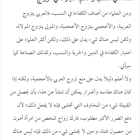
ومن العلماء من أضاف الكفاءة في النسب، فالعربي يتزوج
العربية، والأعجمي يتزوج الأعجمية، والمولى يتزوج المولاة،
ولكن ليس هناك شيء يدل على ذلك، ولكن أكثر العلماء على
اعتبار الكفاءة في الدين والحرية والنسب، وكذلك الصناعة كما
سيأتي.
ولا أعلم دليلاً يدل على منع تزوج العربي بالأعجمية، ولكنه إذا
كان هناك مفاسد وأضرار يمكن أن تنشأ عن هذا، بأن يحصل من
القبيلة شيء من المخاوف التي تخشى فإنه لا يفعل ذلك؛ لأن
دفع الضرر الأكبر مطلوب، فترك زواج شخص من امرأة أهون
من حصول فتنة، وحين لا يخشى شيء من ذلك فإنه ليس هناك