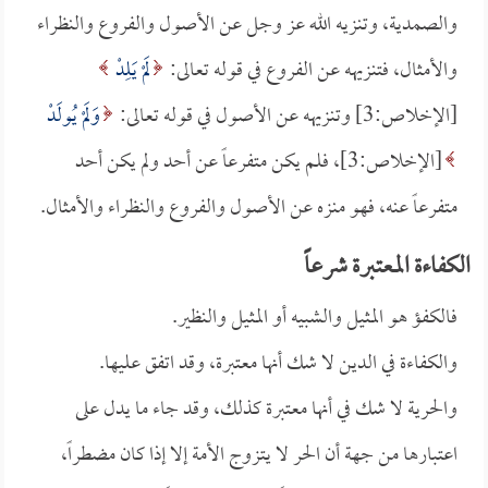
والصمدية، وتنزيه الله عز وجل عن الأصول والفروع والنظراء
والأمثال، فتنزيهه عن الفروع في قوله تعالى:
لَمْ يَلِدْ
[الإخلاص:3] وتنزيهه عن الأصول في قوله تعالى:
وَلَمْ يُولَدْ
[الإخلاص:3]، فلم يكن متفرعاً عن أحد ولم يكن أحد
متفرعاً عنه، فهو منزه عن الأصول والفروع والنظراء والأمثال.
الكفاءة المعتبرة شرعاً
فالكفؤ هو المثيل والشبيه أو المثيل والنظير.
والكفاءة في الدين لا شك أنها معتبرة، وقد اتفق عليها.
والحرية لا شك في أنها معتبرة كذلك، وقد جاء ما يدل على
اعتبارها من جهة أن الحر لا يتزوج الأمة إلا إذا كان مضطراً،