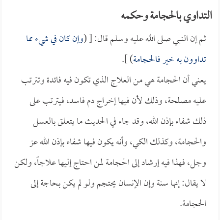
التداوي بالحجامة وحكمه
ثم إن النبي صلى الله عليه وسلم قال: [ (
وإن كان في شيء مما
تداوون به خير فالحجامة
) ].
يعني أن الحجامة هي من العلاج الذي تكون فيه فائدة وتترتب
عليه مصلحة، وذلك لأن فيها إخراج دم فاسد، فيترتب على
ذلك شفاء بإذن الله، وقد جاء في الحديث ما يتعلق بالعسل
والحجامة، وكذلك الكي، وأنه يكون فيها شفاء بإذن الله عز
وجل، فهذا فيه إرشاد إلى الحجامة لمن احتاج إليها علاجاً، ولكن
لا يقال: إنها سنة وإن الإنسان يحتجم ولو لم يكن بحاجة إلى
الحجامة.