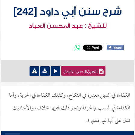
شرح سنن أبي داود [242]
للشيخ : عبد المحسن العباد
التفريغ النصي الكامل
الكفاءة في الدين معتبرة في النكاح، وكذلك الكفاءة في الحرية، وأما
الكفاءة في النسب والحرفة ونحو ذلك ففيها خلاف، والأحاديث
تدل على أنها غير معتبرة.