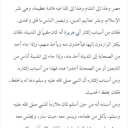
مصر وهذا إلى الشام وهذا إلى كذا فيه فائدة عظيمة، وهي نشر
الإسلام، ونشر تعاليم الدين، وتبصير الناس بالحق والهدى.
فكان من أسباب إكثار
أبي هريرة
أنه كان مقيماً في المدينة، فكان
يكثر الواردون إليها فيأخذون منه ويأخذ منهم، وإذا جاء أحد
من الصحابة إلى المدينة أخذ منه، وإذا جاء إلى المدينة أناس من
التابعين أو من الصحابة أخذوا عنه، فهذا من أسباب إكثاره.
ومن أسباب إكثاره أن النبي صلى الله عليه وسلم دعا له بالحفظ،
فكان يحفظ الحديث.
ومن أسبابه أنه من حين أسلم كان ملازماً للنبي صلى الله عليه
وسلم، يأكل من طعامه، ويسير معه حيث سار، ويجلس معه