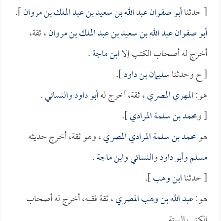
[ حدثنا
أبو صفوان عبد الله بن سعيد بن عبد الملك بن مروان
].
أبو صفوان عبد الله بن سعيد بن عبد الملك بن مروان
، ثقة،
أخرج له أصحاب الكتب إلا
ابن ماجة
.
[ ح وحدثنا
سليمان بن داود
].
هو:
المهري المصري
، ثقة، أخرج له
أبو داود
و
النسائي
.
[ و
محمد بن سلمة المرادي
].
هو
محمد بن سلمة المرادي المصري
، وهو ثقة، أخرج حديثه
مسلم
و
أبو داود
و
النسائي
و
ابن ماجة
.
[ حدثنا
ابن وهب
].
هو:
عبد الله بن وهب المصري
، ثقة فقيه، أخرج له أصحاب
الكتب الستة.