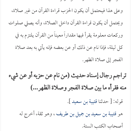
وعلى هذا فيحتمل أن يكون الحزب قراءة القرآن من غير صلاة،
ويحتمل أن يكون قراءة القرآن داخل الصلاة، وأنه يصلي صلوات
وركعات معلومة يقرأ فيها مقداراً معيناً من القرآن يلتزم به في
كل ليلة، فإذا نام عن ذلك أو عن بعضه فإنه يأتي به بعد صلاة
الفجر إلى صلاة الظهر.
تراجم رجال إسناد حديث (من نام عن حزبه أو عن شيء
منه فقرأه ما بين صلاة الفجر وصلاة الظهر...)
قوله: [ حدثنا
قتيبة بن سعيد
].
هو
قتيبة بن سعيد بن جميل بن طريف
، وهو ثقة، أخرج له
أصحاب الكتب الستة.