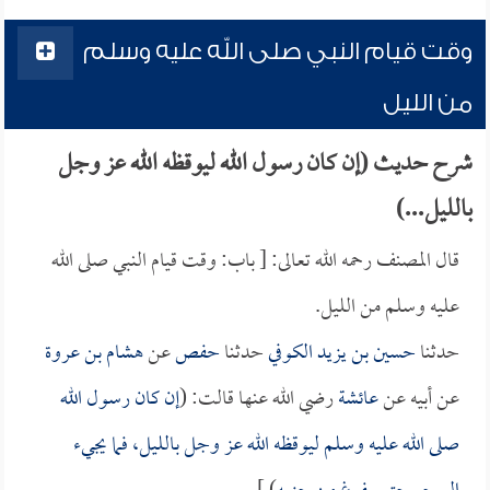
وقت قيام النبي صلى الله عليه وسلم
من الليل
شرح حديث (إن كان رسول الله ليوقظه الله عز وجل
بالليل...)
قال المصنف رحمه الله تعالى: [ باب: وقت قيام النبي صلى الله
عليه وسلم من الليل.
حدثنا
حسين بن يزيد الكوفي
حدثنا
حفص
عن
هشام بن عروة
عن أبيه عن
عائشة
رضي الله عنها قالت: (
إن كان رسول الله
صلى الله عليه وسلم ليوقظه الله عز وجل بالليل، فما يجيء