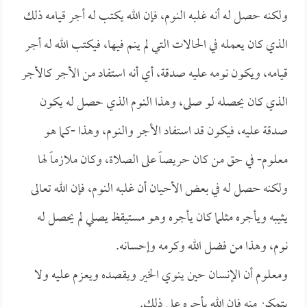
ولكنه حصل له أنه غلبه النوم، فإن الله يكتب له أجر قيامه ذلك
الذي كان يعمله في الحالات التي لم ينم فيها، فيكتب الله له أجر
قيامه، ويكون نومه عليه صدقة، أي أنه استفاد من الأجر كالأجر
الذي كان يحصله لو صلى، وهذا النوم الذي حصل له يكون
صدقة عليه، فيكون قد استفاد الأجر والنوم، وهذا -كما هو
معلوم- في حق من كان حريصاً على الصلاة، وكان ملازماً لها
ولكنه حصل له في بعض الأحيان أن غلبه النوم، فإن الله تعالى
يثيبه ويأجره مثلما كان يأجره وهو مستيقظ يصلي لم يحصل له
نوم، وهذا من فضل الله وكرمه وإحسانه.
ومعلوم أن الإنسان حين ينوي الخير ويقصده ويعزم عليه ولا
يتمكن منه فإن الله يأجره على ذلك.