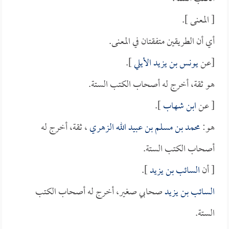
[ المعنى ].
أي أن الطريقين متفقتان في المعنى.
[عن
يونس بن يزيد الأيلي
].
هو ثقة، أخرج له أصحاب الكتب الستة.
[ عن
ابن شهاب
].
هو:
محمد بن مسلم بن عبيد الله الزهري
، ثقة، أخرج له
أصحاب الكتب الستة.
[ أن
السائب بن يزيد
].
السائب بن يزيد
صحابي صغير، أخرج له أصحاب الكتب
الستة.