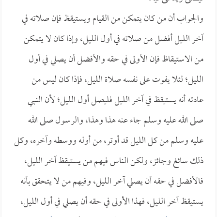
والجواب أن من كان يتمكن من القيام ويستيقظ فإن صلاته في
آخر الليل أفضل من صلاته في أول الليل، وإذا كان لا يتمكن
من الاستيقاظ فإن الأولى في حقه والأفضل أن يصلي في أول
الليل؛ لئلا يفوت على نفسه صلاة الليل، فإذا كان ليس من
عادته أنه يستيقظ في آخر الليل فليصل أول الليل؛ لأن النبي
صلى الله عليه وسلم جاء عنه هذا وهذا، والرسول صلى الله
عليه وسلم من كل الليل قد أوتر، من أوله ووسطه وآخره، وكل
ذلك سائغ وجائز، ولكن الناس فيهم من يستيقظ آخر الليل،
فالأفضل في حقه أن يصلي آخر الليل، وفيهم من لا يتحقق بأنه
يستيقظ آخر الليل، فهذا الأولى في حقه أن يصلي في أول الليل،