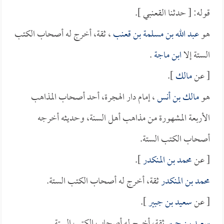
قوله: [ حدثنا القعنبي ].
هو
عبد الله بن مسلمة بن قعنب
، ثقة، أخرج له أصحاب الكتب
الستة إلا
ابن ماجة
.
[ عن
مالك
].
هو
مالك بن أنس
، إمام دار الهجرة، أحد أصحاب المذاهب
الأربعة المشهورة من مذاهب أهل السنة، وحديثه أخرجه
أصحاب الكتب الستة.
[ عن
محمد بن المنكدر
].
محمد بن المنكدر
ثقة، أخرج له أصحاب الكتب الستة.
[ عن
سعيد بن جبير
].
سعيد بن جبير
ثقة، أخرج له أصحاب الكتب الستة.