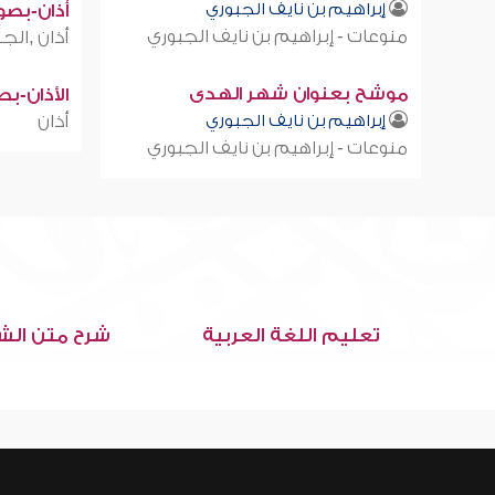
إبراهيم بن نايف الجبوري
أذان-بصوت
منوعات - إبراهيم بن نايف الجبوري
أذان ,الجز
موشح بعنوان شهر الهدى
الأذان-ب
إبراهيم بن نايف الجبوري
أذان
منوعات - إبراهيم بن نايف الجبوري
تعليم اللغة العربية
شرح متن الش