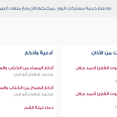
تم فتح خدمة مشاركات الزوار ، يمكنكم الآن رفع ملفات الصو
 من الأذان
أدعية وأذكار
صوت القارئ أحمد جلال
أذكار المساء من الكتاب وال
محمد شعبان أبو قرن
أذكار الصباح من الكتاب وال
صوت القارئ أحمد جلال
محمد شعبان أبو قرن
دعاء ليلة القدر