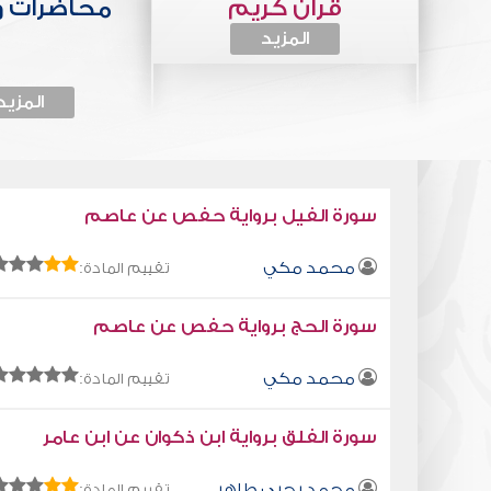
قرآن كريم
محاضرات 
المزيد
المزيد
سورة الفيل برواية حفص عن عاصم
محمد مكي
تقييم المادة:
سورة الحج برواية حفص عن عاصم
محمد مكي
تقييم المادة:
سورة الفلق برواية ابن ذكوان عن ابن عامر
محمد يحيى طاهر
تقييم المادة: