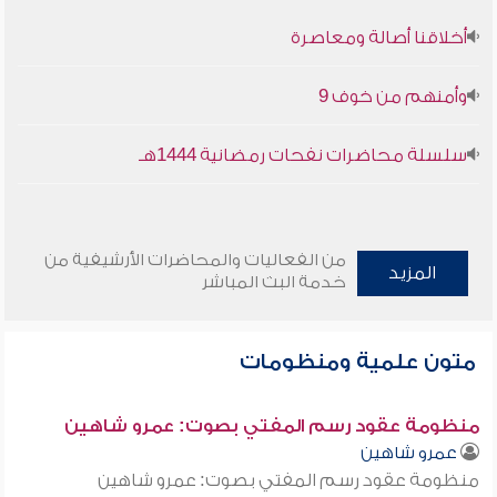
أخلاقنا أصالة ومعاصرة
وأمنهم من خوف 9
سلسلة محاضرات نفحات رمضانية 1444هـ
من الفعاليات والمحاضرات الأرشيفية من
المزيد
خدمة البث المباشر
متون علمية ومنظومات
منظومة عقود رسم المفتي بصوت: عمرو شاهين
عمرو شاهين
منظومة عقود رسم المفتي بصوت: عمرو شاهين