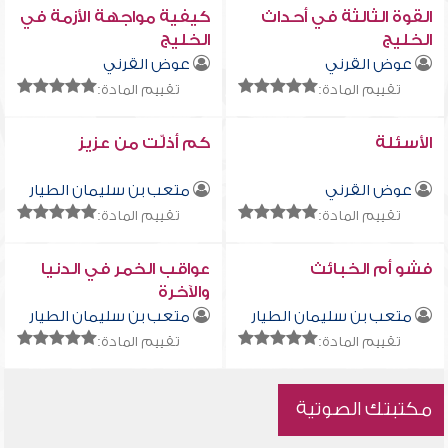
القوة الثالثة في أحداث
كيفية مواجهة الأزمة في
الخليج
الخليج
عوض القرني
عوض القرني
تقييم المادة:
تقييم المادة:
الأسئلة
كم أذلّت من عزيز
عوض القرني
متعب بن سليمان الطيار
تقييم المادة:
تقييم المادة:
فشو أم الخبائث
عواقب الخمر في الدنيا
والآخرة
متعب بن سليمان الطيار
متعب بن سليمان الطيار
تقييم المادة:
تقييم المادة:
مكتبتك الصوتية