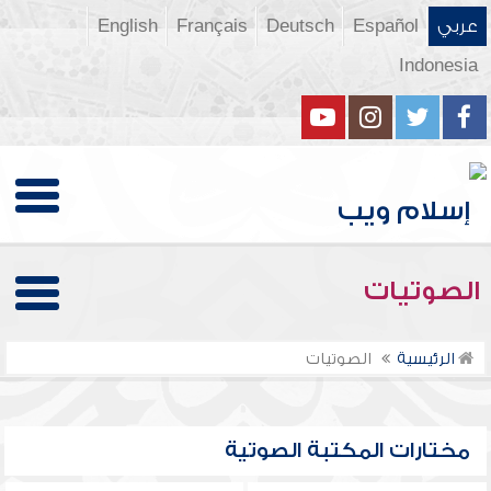
عربي
Español
Deutsch
Français
English
Indonesia
الصوتيات
الرئيسية
الصوتيات
مختارات المكتبة الصوتية