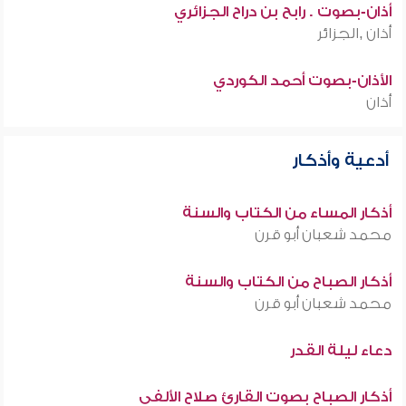
أذان-بصوت . رابح بن دراح الجزائري
أذان ,الجزائر
الأذان-بصوت أحمد الكوردي
أذان
أدعية وأذكار
أذكار المساء من الكتاب والسنة
محمد شعبان أبو قرن
أذكار الصباح من الكتاب والسنة
محمد شعبان أبو قرن
دعاء ليلة القدر
أذكار الصباح بصوت القارئ صلاح الألفي