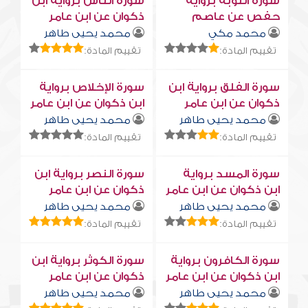
سورة التوبة برواية
سورة النّاس برواية ابن
حفص عن عاصم
ذكوان عن ابن عامر
محمد مكي
محمد يحيى طاهر
تقييم المادة:
تقييم المادة:
سورة الفلق برواية ابن
سورة الإخلاص برواية
ذكوان عن ابن عامر
ابن ذكوان عن ابن عامر
محمد يحيى طاهر
محمد يحيى طاهر
تقييم المادة:
تقييم المادة:
سورة المسد برواية
سورة النصر برواية ابن
ابن ذكوان عن ابن عامر
ذكوان عن ابن عامر
محمد يحيى طاهر
محمد يحيى طاهر
تقييم المادة:
تقييم المادة:
سورة الكافرون برواية
سورة الكوثر برواية ابن
ابن ذكوان عن ابن عامر
ذكوان عن ابن عامر
محمد يحيى طاهر
محمد يحيى طاهر