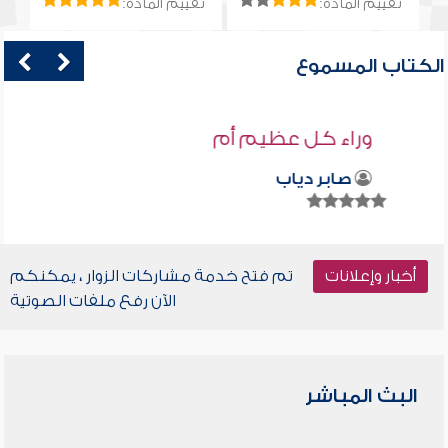
تقييم المادة:
تقييم المادة:
الكتاب المسموع
وراء كل عظيم أم
صابر دياب
أخبار وإعلانات
تم فتح خدمة مشاركات الزوار ، يمكنكم
الآن رفع ملفات الصوتية
البث المباشر