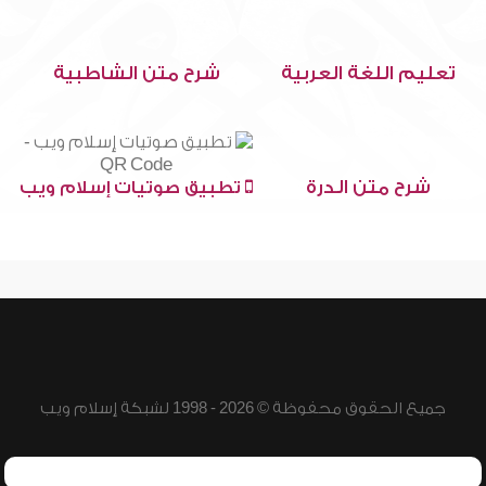
تعليم اللغة العربية
شرح متن الشاطبية
شرح متن الدرة
تطبيق صوتيات إسلام ويب
جميع الحقوق محفوظة © 2026 - 1998 لشبكة إسلام ويب