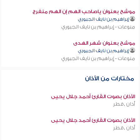
موشح بعنوان ياصاحب الهم إن الهم منفرج
إبراهيم بن نايف الجبوري
منوعات - إبراهيم بن نايف الجبوري
موشح بعنوان شهر الهدى
إبراهيم بن نايف الجبوري
منوعات - إبراهيم بن نايف الجبوري
مختارات من الأذان
الأذان بصوت القارئ أحمد جلال يحيى
أذان ,قطر
الأذان بصوت القارئ أحمد جلال يحيى
أذان ,قطر