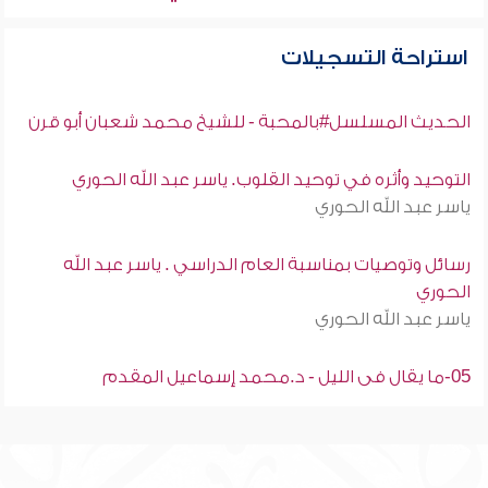
استراحة التسجيلات
الحديث المسلسل#بالمحبة - للشيخ محمد شعبان أبو قرن
التوحيد وأثره في توحيد القلوب. ياسر عبد الله الحوري
ياسر عبد الله الحوري
رسائل وتوصيات بمناسبة العام الدراسي . ياسر عبد الله
الحوري
ياسر عبد الله الحوري
05-ما يقال فى الليل - د.محمد إسماعيل المقدم