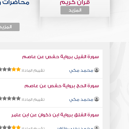
قرآن كريم
محاضرات 
المزيد
المزيد
سورة الفيل برواية حفص عن عاصم
محمد مكي
تقييم المادة:
سورة الحج برواية حفص عن عاصم
محمد مكي
تقييم المادة:
سورة الفلق برواية ابن ذكوان عن ابن عامر
محمد يحيى طاهر
تقييم المادة: