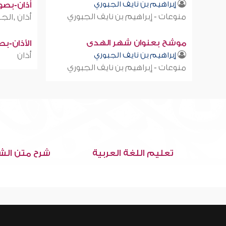
إبراهيم بن نايف الجبوري
أذان-بصوت
منوعات - إبراهيم بن نايف الجبوري
أذان ,الجز
موشح بعنوان شهر الهدى
الأذان-ب
إبراهيم بن نايف الجبوري
أذان
منوعات - إبراهيم بن نايف الجبوري
تعليم اللغة العربية
شرح متن الش