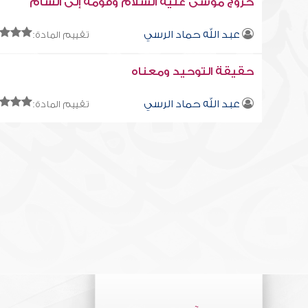
خروج موسى عليه السلام وقومه إلى الشام
عبد الله حماد الرسي
تقييم المادة:
حقيقة التوحيد ومعناه
عبد الله حماد الرسي
تقييم المادة: