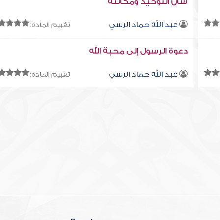
شأن التوحيد ومكانته
عبد الله حماد الرسي
تقييم المادة:
دعوة الرسول إلى محبة الله
عبد الله حماد الرسي
تقييم المادة: