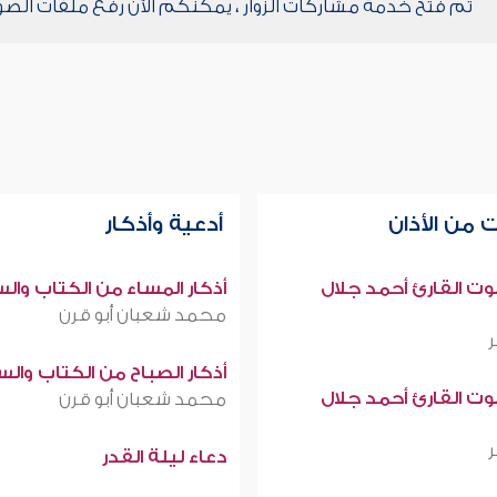
تم فتح خدمة مشاركات الزوار ، يمكنكم الآن رفع ملفات الصو
 من الأذان
أدعية وأذكار
صوت القارئ أحمد جلال
أذكار المساء من الكتاب وال
محمد شعبان أبو قرن
أذكار الصباح من الكتاب وال
صوت القارئ أحمد جلال
محمد شعبان أبو قرن
دعاء ليلة القدر