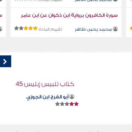
سورة الكافرون برواية ابن ذكوان عن ابن عامر
سو
محمد يحيى طاهر
تقييم المادة:
كتاب تلبيس إبليس 45
أبو الفرج ابن الجوزي