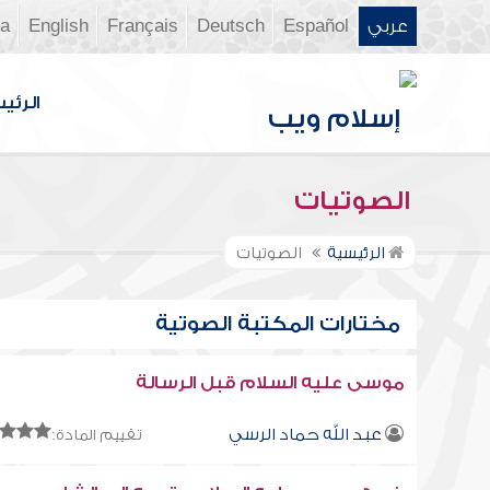
عربي
Español
Deutsch
Français
English
ia
الرئي
الصوتيات
الرئيسية
الصوتيات
مختارات المكتبة الصوتية
موسى عليه السلام قبل الرسالة
عبد الله حماد الرسي
تقييم المادة: