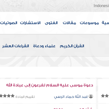
Indones
سية
موسوعات
مقالات
الفتوى
الاستشارات
الصوتيات
القرآن الكريم
علماء ودعاة
القراءات العشر
دعوة موسى عليه السلام لفرعون إلى عبادة الله
عبد الله حماد الرسي
تقييم المادة: