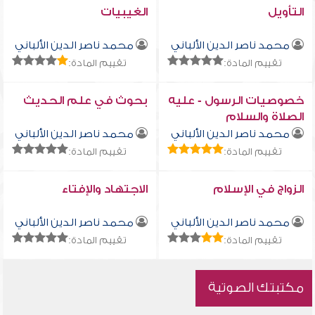
التأويل
الغيبيات
محمد ناصر الدين الألباني
محمد ناصر الدين الألباني
تقييم المادة:
تقييم المادة:
خصوصيات الرسول - عليه
بحوث في علم الحديث
الصلاة والسلام
محمد ناصر الدين الألباني
محمد ناصر الدين الألباني
تقييم المادة:
تقييم المادة:
الزواج في الإسلام
الاجتهاد والإفتاء
محمد ناصر الدين الألباني
محمد ناصر الدين الألباني
تقييم المادة:
تقييم المادة:
مكتبتك الصوتية