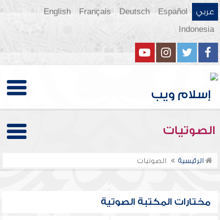
عربي
Español
Deutsch
Français
English
Indonesia
الصوتيات
الرئيسية
الصوتيات
مختارات المكتبة الصوتية