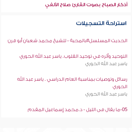
أذكار الصباح بصوت القارئ صلاح الألفي
استراحة التسجيلات
الحديث المسلسل#بالمحبة - للشيخ محمد شعبان أبو قرن
التوحيد وأثره في توحيد القلوب. ياسر عبد الله الحوري
ياسر عبد الله الحوري
رسائل وتوصيات بمناسبة العام الدراسي . ياسر عبد الله
الحوري
ياسر عبد الله الحوري
05-ما يقال فى الليل - د.محمد إسماعيل المقدم