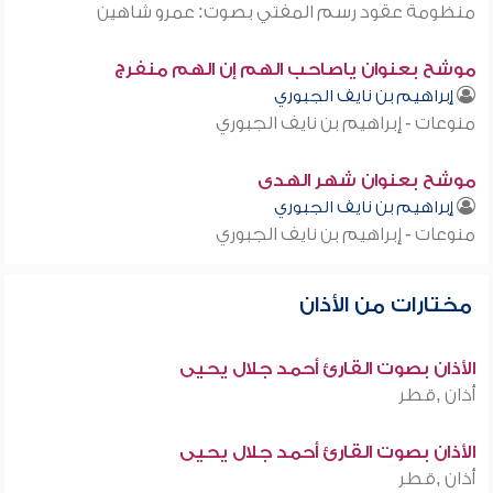
منظومة عقود رسم المفتي بصوت: عمرو شاهين
موشح بعنوان ياصاحب الهم إن الهم منفرج
إبراهيم بن نايف الجبوري
منوعات - إبراهيم بن نايف الجبوري
موشح بعنوان شهر الهدى
إبراهيم بن نايف الجبوري
منوعات - إبراهيم بن نايف الجبوري
مختارات من الأذان
الأذان بصوت القارئ أحمد جلال يحيى
أذان ,قطر
الأذان بصوت القارئ أحمد جلال يحيى
أذان ,قطر