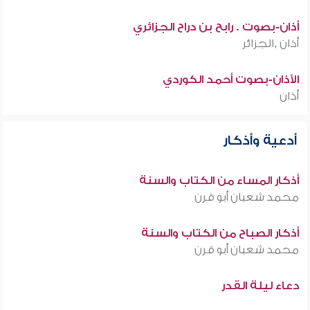
أذان-بصوت . رابح بن دراح الجزائري
أذان ,الجزائر
الأذان-بصوت أحمد الكوردي
أذان
أدعية وأذكار
أذكار المساء من الكتاب والسنة
محمد شعبان أبو قرن
أذكار الصباح من الكتاب والسنة
محمد شعبان أبو قرن
دعاء ليلة القدر