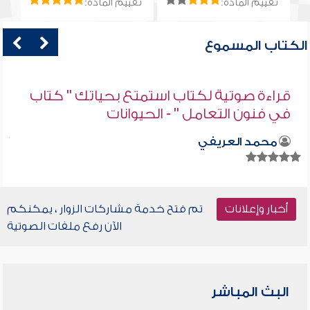
تقييم المادة:
تقييم المادة:
الكتاب المسموع
قراءة صوتية لكتاب استمتع بحياتك " كتاب
في فنون التعامل " - الحيوانات
محمد العريفي
أخبار وإعلانات
تم فتح خدمة مشاركات الزوار ، يمكنكم
الآن رفع ملفات الصوتية
البث المباشر