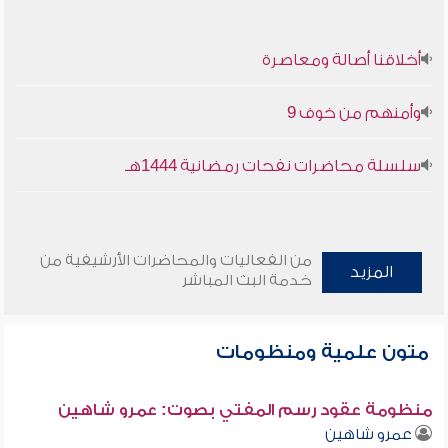
أخلاقنا أصالة ومعاصرة
وأمنهم من خوف 9
سلسلة محاضرات نفحات رمضانية 1444هـ
من الفعاليات والمحاضرات الأرشيفية من
المزيد
خدمة البث المباشر
متون علمية ومنظومات
منظومة عقود رسم المفتي بصوت: عمرو شاهين
عمرو شاهين