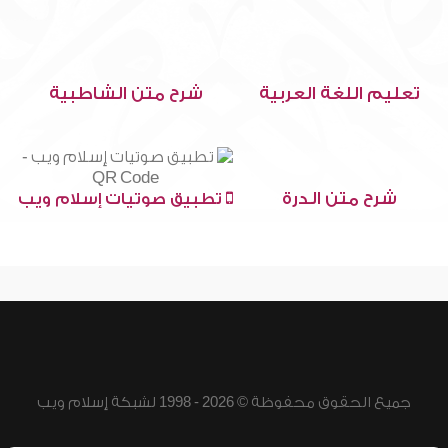
تعليم اللغة العربية
شرح متن الشاطبية
شرح متن الدرة
تطبيق صوتيات إسلام ويب
جميع الحقوق محفوظة © 2026 - 1998 لشبكة إسلام ويب