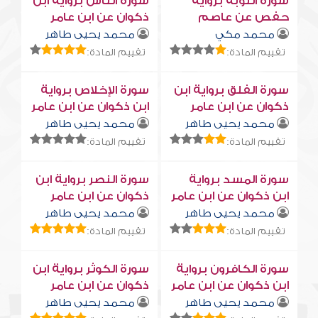
سورة التوبة برواية
سورة النّاس برواية ابن
حفص عن عاصم
ذكوان عن ابن عامر
محمد مكي
محمد يحيى طاهر
تقييم المادة:
تقييم المادة:
سورة الفلق برواية ابن
سورة الإخلاص برواية
ذكوان عن ابن عامر
ابن ذكوان عن ابن عامر
محمد يحيى طاهر
محمد يحيى طاهر
تقييم المادة:
تقييم المادة:
سورة المسد برواية
سورة النصر برواية ابن
ابن ذكوان عن ابن عامر
ذكوان عن ابن عامر
محمد يحيى طاهر
محمد يحيى طاهر
تقييم المادة:
تقييم المادة:
سورة الكافرون برواية
سورة الكوثر برواية ابن
ابن ذكوان عن ابن عامر
ذكوان عن ابن عامر
محمد يحيى طاهر
محمد يحيى طاهر