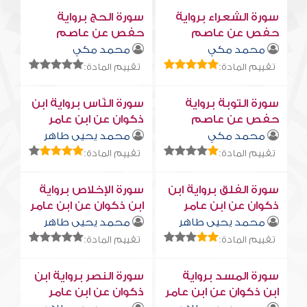
سورة الشعراء برواية
سورة الحج برواية
حفص عن عاصم
حفص عن عاصم
محمد مكي
محمد مكي
تقييم المادة:
تقييم المادة:
سورة التوبة برواية
سورة النّاس برواية ابن
حفص عن عاصم
ذكوان عن ابن عامر
محمد مكي
محمد يحيى طاهر
تقييم المادة:
تقييم المادة:
سورة الفلق برواية ابن
سورة الإخلاص برواية
ذكوان عن ابن عامر
ابن ذكوان عن ابن عامر
محمد يحيى طاهر
محمد يحيى طاهر
تقييم المادة:
تقييم المادة:
سورة المسد برواية
سورة النصر برواية ابن
ابن ذكوان عن ابن عامر
ذكوان عن ابن عامر