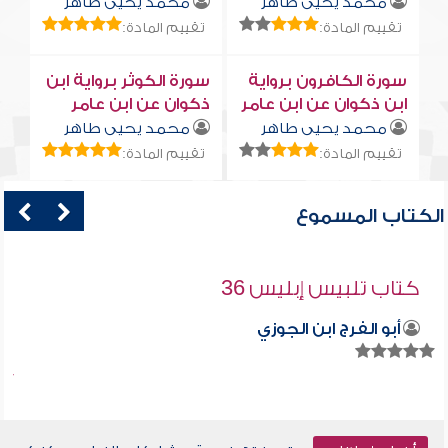
محمد يحيى طاهر
محمد يحيى طاهر
تقييم المادة:
تقييم المادة:
سورة الكافرون برواية
سورة الكوثر برواية ابن
ابن ذكوان عن ابن عامر
ذكوان عن ابن عامر
محمد يحيى طاهر
محمد يحيى طاهر
تقييم المادة:
تقييم المادة:
الكتاب المسموع
كتاب تلبيس إبليس 36
أبو الفرج ابن الجوزي