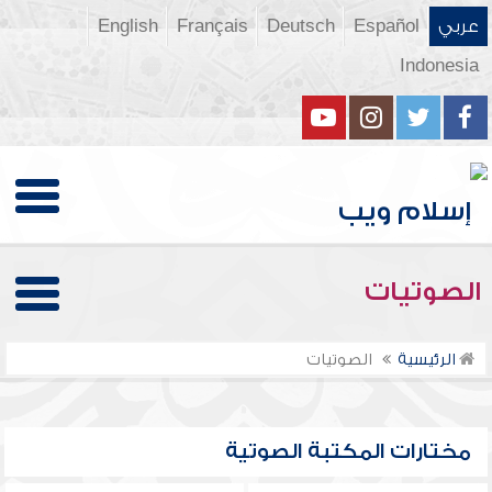
عربي
Español
Deutsch
Français
English
Indonesia
الصوتيات
الرئيسية
الصوتيات
مختارات المكتبة الصوتية