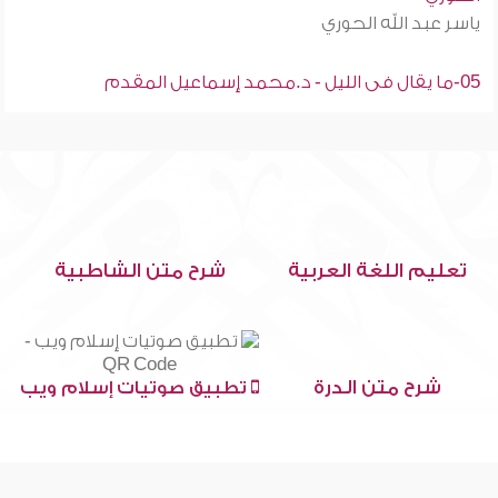
ياسر عبد الله الحوري
05-ما يقال فى الليل - د.محمد إسماعيل المقدم
تعليم اللغة العربية
شرح متن الشاطبية
شرح متن الدرة
تطبيق صوتيات إسلام ويب