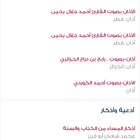
الأذان بصوت القارئ أحمد جلال يحيى
أذان ,قطر
الأذان بصوت القارئ أحمد جلال يحيى
أذان ,قطر
أذان-بصوت . رابح بن دراح الجزائري
أذان ,الجزائر
الأذان-بصوت أحمد الكوردي
أذان
أدعية وأذكار
أذكار المساء من الكتاب والسنة
محمد شعبان أبو قرن