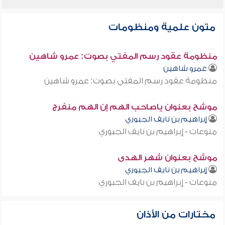
متون علمية ومنظومات
منظومة عقود رسم المفتي بصوت: عمرو شاهين
عمرو شاهين
منظومة عقود رسم المفتي بصوت: عمرو شاهين
موشح بعنوان ياصاحب الهم إن الهم منفرج
إبراهيم بن نايف الجبوري
منوعات - إبراهيم بن نايف الجبوري
موشح بعنوان شهر الهدى
إبراهيم بن نايف الجبوري
منوعات - إبراهيم بن نايف الجبوري
مختارات من الأذان