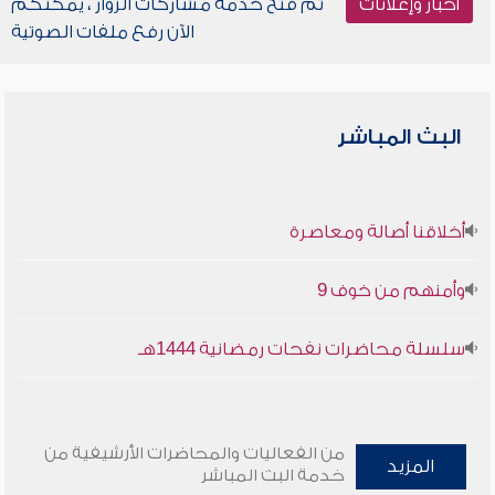
أخبار وإعلانات
تم فتح خدمة مشاركات الزوار ، يمكنكم
الآن رفع ملفات الصوتية
البث المباشر
أخلاقنا أصالة ومعاصرة
وأمنهم من خوف 9
سلسلة محاضرات نفحات رمضانية 1444هـ
من الفعاليات والمحاضرات الأرشيفية من
المزيد
خدمة البث المباشر