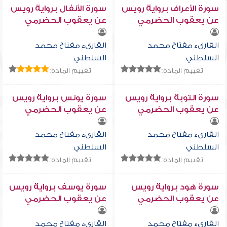
سورة الأعراف برواية رويس
سورة الأنفال برواية رويس
عن يعقوب الحضرمي
عن يعقوب الحضرمي
القارىء مفتاح محمد
القارىء مفتاح محمد
السلطني
السلطني
تقييم المادة:
تقييم المادة:
سورة التوبة برواية رويس
سورة يونس برواية رويس
عن يعقوب الحضرمي
عن يعقوب الحضرمي
القارىء مفتاح محمد
القارىء مفتاح محمد
السلطني
السلطني
تقييم المادة:
تقييم المادة:
سورة هود برواية رويس
سورة يوسف برواية رويس
عن يعقوب الحضرمي
عن يعقوب الحضرمي
القارىء مفتاح محمد
القارىء مفتاح محمد