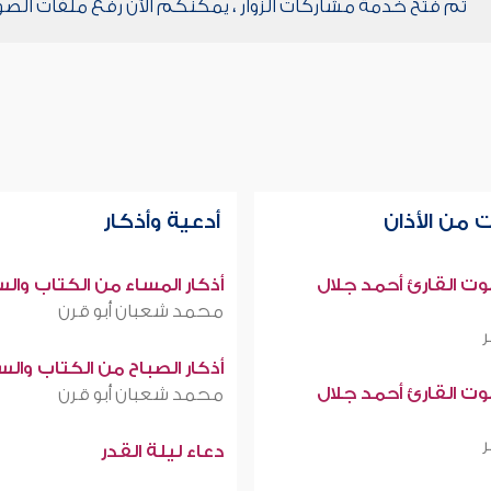
تم فتح خدمة مشاركات الزوار ، يمكنكم الآن رفع ملفات الصو
 من الأذان
أدعية وأذكار
صوت القارئ أحمد جلال
أذكار المساء من الكتاب وال
محمد شعبان أبو قرن
أذكار الصباح من الكتاب وال
صوت القارئ أحمد جلال
محمد شعبان أبو قرن
دعاء ليلة القدر