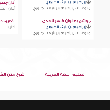
إبراهيم بن نايف الجبوري
أذان-بصوت
منوعات - إبراهيم بن نايف الجبوري
أذان ,الجز
موشح بعنوان شهر الهدى
الأذان-ب
إبراهيم بن نايف الجبوري
أذان
منوعات - إبراهيم بن نايف الجبوري
تعليم اللغة العربية
شرح متن الش