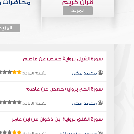
قرآن كريم
محاضرات 
المزيد
المزيد
سورة الفيل برواية حفص عن عاصم
محمد مكي
تقييم المادة:
سورة الحج برواية حفص عن عاصم
محمد مكي
تقييم المادة:
سورة الفلق برواية ابن ذكوان عن ابن عامر
محمد يحيى طاهر
تقييم المادة: