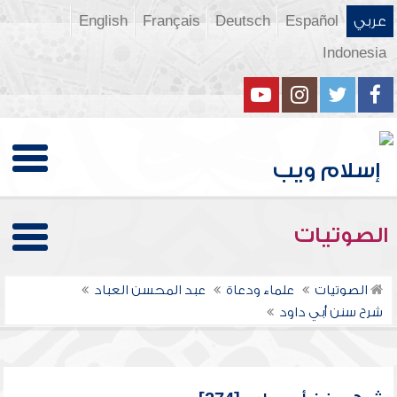
عربي
Español
Deutsch
Français
English
Indonesia
الصوتيات
الصوتيات
علماء ودعاة
عبد المحسن العباد
شرح سنن أبي داود