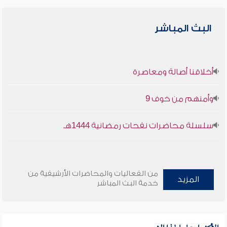
البث المباشر
أخلاقنا أصالة ومعاصرة
وأمنهم من خوف 9
سلسلة محاضرات نفحات رمضانية 1444هـ
من الفعاليات والمحاضرات الأرشيفية من
المزيد
خدمة البث المباشر