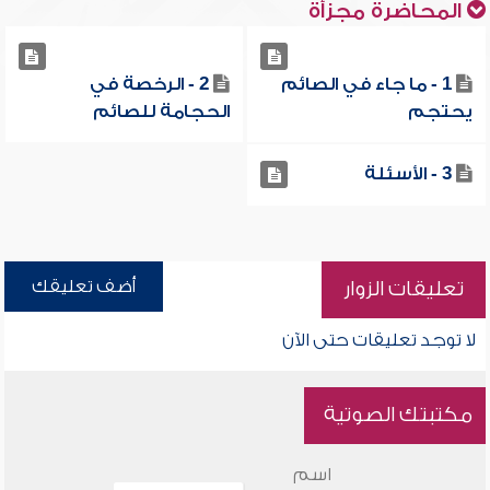
المحاضرة مجزأة
1 - ما جاء في الصائم
2 - الرخصة في
يحتجم
الحجامة للصائم
3 - الأسئلة
أضف تعليقك
تعليقات الزوار
لا توجد تعليقات حتى الآن
مكتبتك الصوتية
اسم