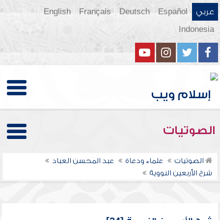
عربي
Español
Deutsch
Français
English
Indonesia
الصوتيات
الصوتيات
علماء ودعاة
عبد المحسن العباد
شرح الأربعين النووية