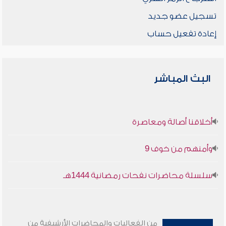
تسجيل عضو جديد
إعادة تفعيل حساب
البث المباشر
أخلاقنا أصالة ومعاصرة
وأمنهم من خوف 9
سلسلة محاضرات نفحات رمضانية 1444هـ
من الفعاليات والمحاضرات الأرشيفية من