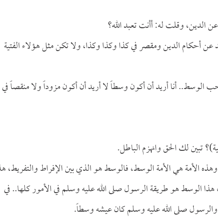
عن الدين، وقلت له: أأنت تعبد الله؟
تعد عن أحكام الدين ومقصر في كذا وكذا وكذا، ولا تكن مثل هؤلاء الفتية
الوسط.. أنا أريد أن أكون وسطاً لا أريد أن أكون مزوداً ولا منقصاً في
؟ تبين لك الحق وانهزم الباطل.
هذه الأمة هي الأمة الوسط، فالوسط هو الذي بين الإفراط والتفريط، هذ
، هذا الوسط هو طريقة الرسول صلى الله عليه وسلم في الأمور كلها.. في
ً، والرسول صلى الله عليه وسلم كان عيشه وسطاً.