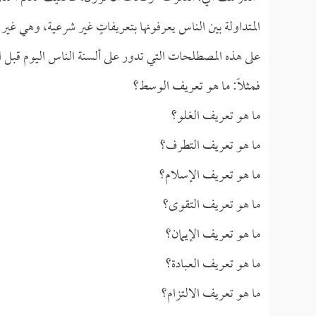
المتداولة بين الناس يعرفونها بتعريفاتٍ غير شرعية، وهي غير
على هذه المصطلحات التي تدور على ألسنة الناس اليوم قبل
فمثلاً: ما هو تعريف الوسط؟
ما هو تعريف الغلو؟
ما هو تعريف التطرف؟
ما هو تعريف الإسلام؟
ما هو تعريف التقوى؟
ما هو تعريف الإيمان؟
ما هو تعريف العبادة؟
ما هو تعريف الالتزام؟