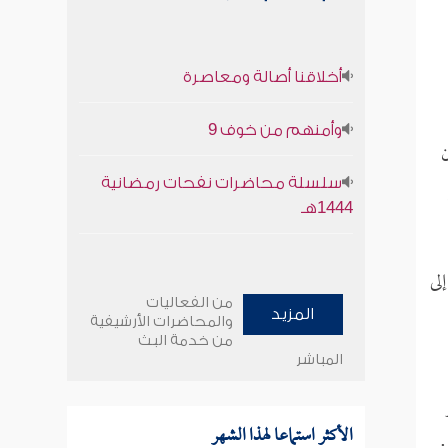
أخلاقنا أصالة ومعاصرة
وأمنهم من خوف 9
ن
سلسلة محاضرات نفحات رمضانية
1444هـ
لى
من الفعاليات
المزيد
والمحاضرات الأرشيفية
من خدمة البث
المباشر
الأكثر استماعا لهذا الشهر