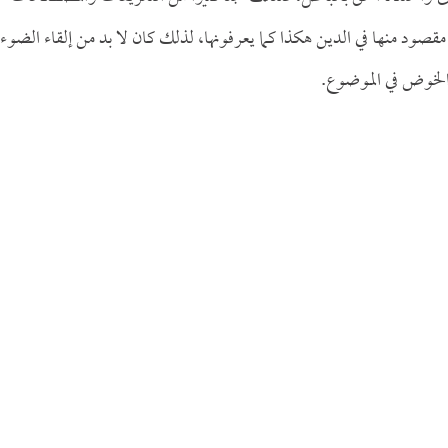
 مقصود منها في الدين هكذا كما يعرفونها، لذلك كان لا بد من إلقاء الضوء
 الخوض في الموضوع.