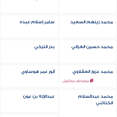
محمد زينهم السعيد
سامر إسلام عبده
محمد حسين الغزالي
بدر التركي
محمد عزوز العقلاوي
أنور عمر هوساوي
مصحف مكتمل
محمد عبدالسلام
عبدالإله بن عون
الكتاتني