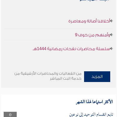
أخلاقنا أصالة ومعاصرة
وأمنهم من خوف 9
سلسلة محاضرات نفحات رمضانية 1444هـ
من الفعاليات والمحاضرات الأرشيفية من
المزيد
خدمة البث المباشر
الأكثر استماعا لهذا الشهر
تابع انقسام التوحيد إلى نوعين
0