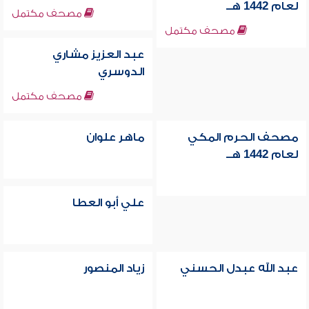
لعام 1442 هــ
مصحف مكتمل
مصحف مكتمل
عبد العزيز مشاري
الدوسري
مصحف مكتمل
مصحف الحرم المكي
ماهر علوان
لعام 1442 هــ
علي أبو العطا
عبد الله عبدل الحسني
زياد المنصور