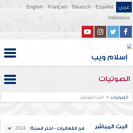
عربي
Español
Deutsch
Français
English
Indonesia
الصوتيات
الصوتيات
البث المباشر
البث المباشر
فرز الفعاليات - اختر السنة: