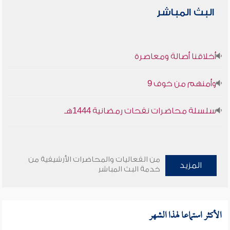
البث المباشر
أخلاقنا أصالة ومعاصرة
وأمنهم من خوف 9
سلسلة محاضرات نفحات رمضانية 1444هـ
من الفعاليات والمحاضرات الأرشيفية من
المزيد
خدمة البث المباشر
الأكثر استماعا لهذا الشهر