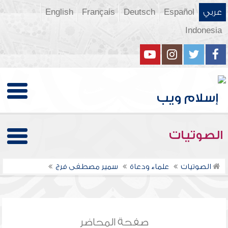
عربي
Español
Deutsch
Français
English
Indonesia
الصوتيات
الصوتيات
علماء ودعاة
سمير مصطفى فرج
صفحة المحاضر