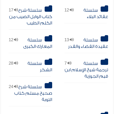
سلسلة
12
سلسلة شرح
17
عقائد البلاء
كتاب الوابل الصيب من
الكلم الطيب
سلسلة
13
سلسلة
12
عقيدة القضاء والقدر
المعارك الكبرى
سلسلة
7
سلسلة
28
ترجمة شيخ الإسلام ابن
الشكر
قيم الجوزية
سلسلة شرح
24
صحيح مسلم كتاب
التوبة