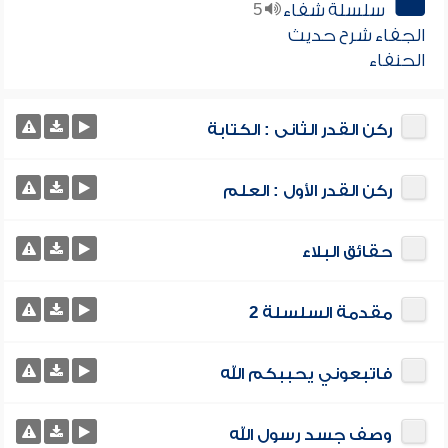
سلسلة شفاء
5
الجفاء شرح حديث
الحنفاء
ركن القدر الثانى : الكتابة
ركن القدر الأول : العلم
حقائق البلاء
مقدمة السلسلة 2
فاتبعوني يحببكم الله
وصف جسد رسول الله