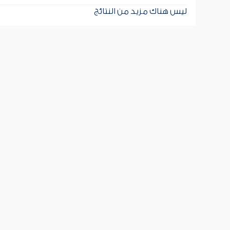
ليس هناك مزيد من النتائج