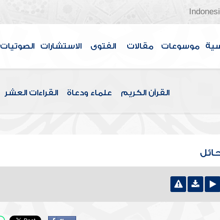
Indones
سية
موسوعات
مقالات
الفتوى
الاستشارات
الصوتيات
القرآن الكريم
علماء ودعاة
القراءات العشر
حائل