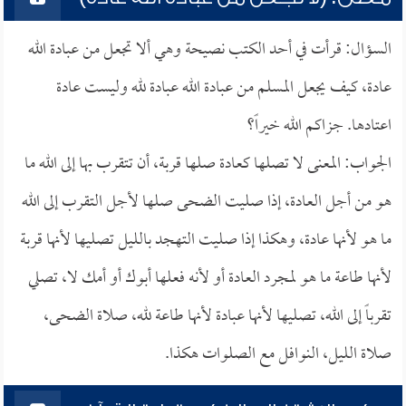
السؤال: قرأت في أحد الكتب نصيحة وهي ألا تجعل من عبادة الله
عادة، كيف يجعل المسلم من عبادة الله عبادة لله وليست عادة
اعتادها. جزاكم الله خيراً؟
الجواب: المعنى لا تصلها كعادة صلها قربة، أن تتقرب بها إلى الله ما
هو من أجل العادة، إذا صليت الضحى صلها لأجل التقرب إلى الله
ما هو لأنها عادة، وهكذا إذا صليت التهجد بالليل تصليها لأنها قربة
لأنها طاعة ما هو لمجرد العادة أو لأنه فعلها أبوك أو أمك لا، تصلي
تقرباً إلى الله، تصليها لأنها عبادة لأنها طاعة لله، صلاة الضحى،
صلاة الليل، النوافل مع الصلوات هكذا.