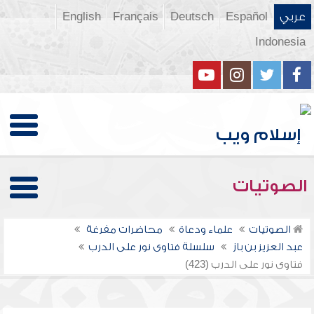
عربي
Español
Deutsch
Français
English
Indonesia
الصوتيات
الصوتيات
علماء ودعاة
محاضرات مفرغة
عبد العزيز بن باز
سلسلة فتاوى نور على الدرب
فتاوى نور على الدرب (423)