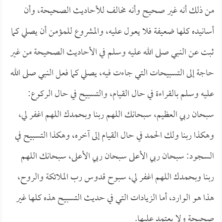
من ذلك أنه غير صحيح وأنه مخالف للأحاديث الصحيحة، وأن
أسانيده كلها ضعيفة فلا يعول عليه، والمشروع للمؤمن أن يصلي كما
ثبت عن النبي صلى الله عليه وسلم في الأحاديث الصحيحة من غير
حاجة إلى التسبيحات التي جاءت فيه، يصلي كما فعل النبي صلى الله
عليه وسلم بالقراءة في حال القيام، والتسبيح في حال الركوع:
سبحان ربي العظيم، سبحانك اللهم ربنا وبحمدك اللهم اغفر لي،
وهكذا ربنا ولك الحمد في حال القيام إلى آخره، وهكذا التسبيح في
السجود: سبحان ربي الأعلى سبحان ربي الأعلى، سبحانك اللهم
ربنا وبحمدك اللهم اغفر لي، سبوح قدوس رب الملائكة والروح،
هذا هو الوارد، أما الزيادات التي في حديث التسبيح هذه كلها غير
صحيحة ولا يعتمد عليها.