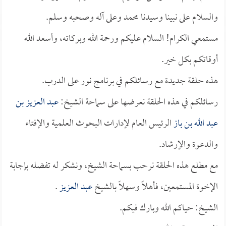
والسلام على نبينا وسيدنا محمد وعلى آله وصحبه وسلم.
مستمعي الكرام! السلام عليكم ورحمة الله وبركاته، وأسعد الله
أوقاتكم بكل خير.
هذه حلقة جديدة مع رسائلكم في برنامج نور على الدرب.
رسائلكم في هذه الحلقة نعرضها على سماحة الشيخ:
عبد العزيز بن
عبد الله بن باز
الرئيس العام لإدارات البحوث العلمية والإفتاء
والدعوة والإرشاد.
مع مطلع هذه الحلقة نرحب بسماحة الشيخ، ونشكر له تفضله بإجابة
الإخوة المستمعين، فأهلاً وسهلاً بالشيخ
عبد العزيز
.
الشيخ: حياكم الله وبارك فيكم.