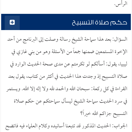
الرأس.
حكم صلاة التسبيح
السؤال: بعد هذا سماحة الشيخ رسالة وصلت إلى البرنامج من أحد
الإخوة المستمعين ضمنها جمعاً من الأسئلة وهو من بني غازي في
ليبيا، يقول: أسألكم لو تكرمتم عن مدى صحة الحديث الوارد في
صلاة التسبيح إذ وجدت هذا الحديث في أكثر من كتاب، يقول بعد
القراءة في كل ركعة: سبحان الله والحمد لله ولا إله إلا الله. ويستمر
في سرد الحديث سماحة الشيخ ليسأل سماحتكم عن حكم صلاة
التسبيح جزاكم الله خيراً؟
الجواب: الحديث المذكور قد تتبعنا أسانيده وكلام العلماء فيه فاتضح