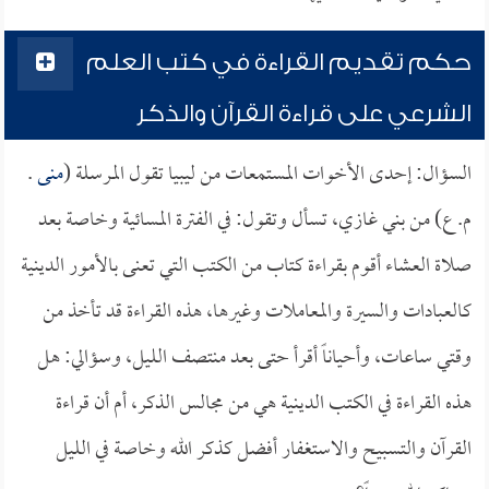
حكم تقديم القراءة في كتب العلم
الشرعي على قراءة القرآن والذكر
السؤال: إحدى الأخوات المستمعات من ليبيا تقول المرسلة (
منى
.
م. ع) من بني غازي، تسأل وتقول: في الفترة المسائية وخاصة بعد
صلاة العشاء أقوم بقراءة كتاب من الكتب التي تعنى بالأمور الدينية
كالعبادات والسيرة والمعاملات وغيرها، هذه القراءة قد تأخذ من
وقتي ساعات، وأحياناً أقرأ حتى بعد منتصف الليل، وسؤالي: هل
هذه القراءة في الكتب الدينية هي من مجالس الذكر، أم أن قراءة
القرآن والتسبيح والاستغفار أفضل كذكر الله وخاصة في الليل