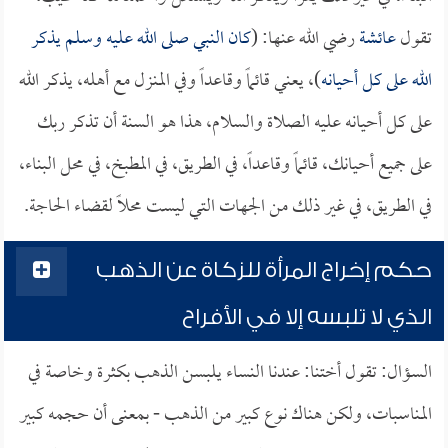
تقول
عائشة
رضي الله عنها: (
كان النبي صلى الله عليه وسلم يذكر
الله على كل أحيانه
)، يعني قائماً وقاعداً وفي المنزل مع أهله، يذكر الله
على كل أحيانه عليه الصلاة والسلام، هذا هو السنة أن تذكر ربك
على جميع أحيانك، قائماً وقاعداً، في الطريق، في المطبخ، في محل البناء،
في الطريق، في غير ذلك من الجهات التي ليست محلاً لقضاء الحاجة.
حكم إخراج المرأة للزكاة عن الذهب
الذي لا تلبسه إلا في الأفراح
السؤال: تقول أختنا: عندنا النساء يلبسن الذهب بكثرة وخاصة في
المناسبات، ولكن هناك نوع كبير من الذهب - بمعنى أن حجمه كبير