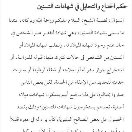
حكم الخداع والتحايل في شهادات التسنين
السؤال: فضيلة الشيخ: السلام عليكم ورحمة الله وبركاته، عندنا
ما يسمى بشهادة التسنين، وهي شهادة لتقدير عمر الشخص في
حال عدم وجود شهادة الميلاد له، وتطلب شهادة الميلاد أو
التسنين من الشخص في حالات كثيرة، منها: قبوله للدراسة، أو
استخراج جواز سفر له أو لعلاجه أو شغله لوظيفة أو سنوات
خدمته لتحديد سن الإعفاء من الخدمة، لكن بعض الناس
صاروا يحتالون على ذلك، فمع أنهم يملكون شهادات ميلاد
أصلية، نجدهم يستخرجون شهادات للتسنين؛ وذلك بقصد
الحصول على بعض المصالح الدنيوية، كأن يزاد له في عمره قليلاً