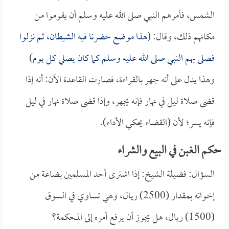
الشمس، فأمرهم النبي صلى الله عليه وسلم أن يقوموا من
مكانهم ذلك، وقال: (
هذا موضع حضرنا فيه الشيطان، ثم نزلوا
فصلى بهم النبي صلى الله عليه وسلم كما كان يصلي كل يوم
)
وهذا يدل على أنه جهر بالقراءة، فصارت القاعدة الآن: أنه إذا
قضى صلاة ليل في نهار فإنه يجهر، وإذا قضى صلاة نهار في ليل
فإنه يسر؛ لأن (القضاء يحكي الأداء).
حكم الغبن في البيع والشراء
السؤال: فضيلة الشيخ: إذا اشترى أحد المسلمين بضاعة من
إخوانه بمقدار (2500) ريال، وهي تساوي في السوق
(1500) ريال، هل يجوز أن يرفع أمره إلى المحكمة؟