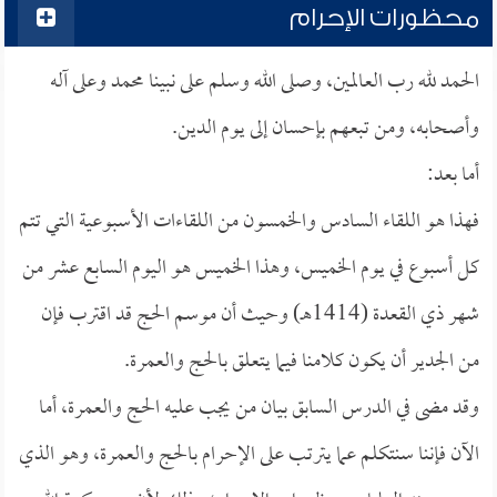
محظورات الإحرام
الحمد لله رب العالمين، وصلى الله وسلم على نبينا محمد وعلى آله
وأصحابه، ومن تبعهم بإحسان إلى يوم الدين.
أما بعد:
فهذا هو اللقاء السادس والخمسون من اللقاءات الأسبوعية التي تتم
كل أسبوع في يوم الخميس، وهذا الخميس هو اليوم السابع عشر من
شهر ذي القعدة (1414هـ) وحيث أن موسم الحج قد اقترب فإن
من الجدير أن يكون كلامنا فيما يتعلق بالحج والعمرة.
وقد مضى في الدرس السابق بيان من يجب عليه الحج والعمرة، أما
الآن فإننا سنتكلم عما يترتب على الإحرام بالحج والعمرة، وهو الذي