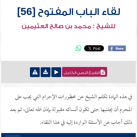
لقاء الباب المفتوح [56]
للشيخ : محمد بن صالح العثيمين
التفريغ النصي الكامل
في هذه المادة تكلم الشيخ عن محظورات الإحرام التي يجب على
المحرم أن يجتنبها حتى تكون أنساكه مقبولة بإذن الله تعالى، ثم بعد
ذلك أجاب عن الأسئلة الواردة إليه في هذا اللقاء.