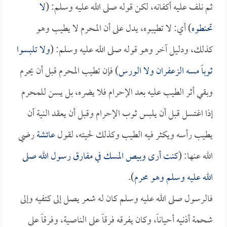
ثم نلف عليه أكفانه، لكن قوله صلى الله عليه وسلم: (
لا
تحنطوه
) أي: لا تطيبوه، يدل على أن المحرم لا يطيب وهو
كذلك، ودليل آخر وهو قوله صلى الله عليه وسلم: (
ولا تلبسوا
ثوباً مسه الزعفران ولا الورس
) فإن تطيب المحرم قبل أن يحرم
وبقي أثر الطيب عليه بعد الإحرام فلا يضره، بل يسن للمحرم
إذا اغتسل قبل أن يلبس ثوب الإحرام وقبل أن يعقد النية أن
يطيب رأسه ويكثر فيه الطيب وكذلك لحيته، لقول
عائشة
رضي
الله عنها: (
كنت أرى وبيص المسك في مفارق رسول الله صلى
الله عليه وسلم وهو محرم
).
فالرسول صلى الله عليه وسلم كان له شعر يصل إلى كتفيه وإلى
شحمة أذنيه أحياناً، وكان يفرقه فرقاً على الناصية، وفرقاً على