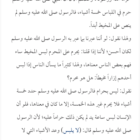
حرم في اللباس خمسة أشياء، فالرسول صلى الله عليه وسلم لم
ينص على المخيط أبداً.
ولهذا نقول: لو أننا عبرنا بما عبر به الرسول صلى الله عليه وسلم
لكان أحسن؛ لأننا إذا قلنا: يحرم على المحرم لبس المخيط ساء
فهم بعض الناس معناها، ولهذا كثيراً ما يسأل الناس إذا لبس
أحدهم إزاراً مخيطاً: هل هو محرم؟
نقول: ليس بحرام فالرسول صلى الله عليه وسلم حدد خمسة
أشياء فلا يحرم غير هذه الخمسة، إلا ما كان في معناها، فلو أن
الإنسان لبس ساعة يد لم يكن ذلك حراماً عليه؛ لأن الرسول
صلى الله عليه وسلم قال: (
لا يلبس
) وعد الأشياء التي لا