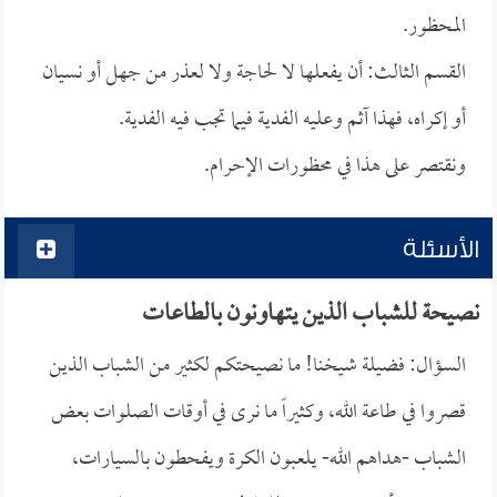
المحظور.
القسم الثالث: أن يفعلها لا لحاجة ولا لعذر من جهل أو نسيان
أو إكراه، فهذا آثم وعليه الفدية فيما تجب فيه الفدية.
ونقتصر على هذا في محظورات الإحرام.
الأسئلة
نصيحة للشباب الذين يتهاونون بالطاعات
السؤال: فضيلة شيخنا! ما نصيحتكم لكثير من الشباب الذين
قصروا في طاعة الله، وكثيراً ما نرى في أوقات الصلوات بعض
الشباب -هداهم الله- يلعبون الكرة ويفحطون بالسيارات،