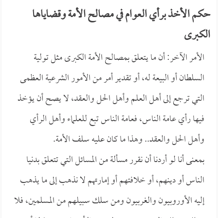
حكم الأخذ برأي العوام في مصالح الأمة وقضاياها
الكبرى
الأمر الآخر: أن ما يتعلق بمصالح الأمة الكبرى مثل تولية
السلطان أو البيعة له، أو تقدير أمر من الأمور الشرعية العظمى
التي ترجع إلى أهل العلم وأهل الحل والعقد، لا يصح أن يؤخذ
فيها رأي عامة الناس، فعامة الناس تبع للعلماء وأهل الرأي
وأهل الحل والعقد.. وهذا ما كان عليه سلف الأمة.
بمعنى أنا لو أردنا أن نقرر مسألة من المسائل التي تتعلق بدنيا
الناس أو دينهم، أو خلافتهم أو إمارتهم لا نذهب إلى ما يذهب
إليه الأوروبيون والغربيون ومن سلك سبيلهم من المسلمين، فلا