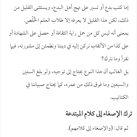
إما كتب بدع أو تسير على نهج أهل البدع، ويستثنى القليل من
ذلك، لكن هذا القليل لا يعرفه إلا طلاب العلم الخُلّص.
بمعنى أنه ليس كل من حمل راية الثقافة أو حصل على الشهادة أو
على كذا من الألقاب نركن إليه في ديننا ونطمئن إلى مشورته، فيما
نقرأ وما نترك؟
بل الغالب أن هذا النوع يحتاج إلى توجيه، ولو بلغ الستين
والسبعين وما فوق ذلك من عمره، كما يحتاج صبياننا في
الكتاتيب.
ترك الإصغاء إلى كلام المبتدعة
ثم قال: (والإصغاء إلى كلامهم).