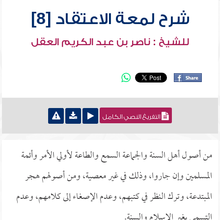
شرح لمعة الاعتقاد [8]
للشيخ : ناصر بن عبد الكريم العقل
التفريغ النصي الكامل
من أصول أهل السنة والجماعة السمع والطاعة لأولي الأمر وأئمة
المسلمين وإن جاروا، وذلك في غير معصية، ومن أصولهم هجر
المبتدعة، وترك النظر في كتبهم، وعدم الإصغاء إلى كلامهم، وعدم
التسمي بغير الإسلام والسنة.