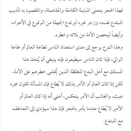
فهذا الهجر بمعنى المباينة الكاملة والمفاصلة، والمقصود به تأديب
المبتدع نفسه، وزجر غيره ليرتدع الجهلة من الوقوع في الأهواء،
وأيضاً ليحصن الأمة من بلائه وخطره.
وهذا النوع يرجع إلى مدى استعداد الناس لطاعة العالم أو طاعة
الوالي، فإذا كان الناس سيطيعون فإنه ينبغي أن يُتخذ هذا
المسلك مع أهل البدع المغلظة الذين يُخشى خطرهم على الأمة،
لكن إذا كان العالم أو الآمر بذلك لا يُطاع فإن المسألة تكون مجرد
عبث، والغالب أن الأمر ينعكس، أعني أنه إذا كان العالم أو
الأمير لا يُطاع عندما يأمر بالهجر فإن هذا سيؤدي إلى التعاطف
مع المبتدع.