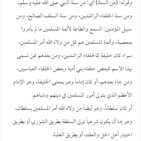
وقوله: (من السنة) أي: من سنة النبي صلى الله عليه وسلم،
ومن سنة الخلفاء الراشدين، ومن سنة السلف الصالح، ومن
سبيل المؤمنين: السمع والطاعة لأئمة المسلمين ما لم يأمروا
بمعصية، وأئمة المسلمين هم كل من ولاه الله أمر المسلمين،
سواء كان خليفة كالخلفاء الراشدين، ومن بعدهم ممن تسمى
بهذا الاسم كبعض خلفاء بني أمية وبعض الخلفاء العباسيين،
ومن جاء بعدهم، أو كان إماماً وهو بمعنى الخليفة، وهو الإمام
الأعظم الذي يتولى أمور المسلمين في دينهم ودنياهم.
أو كان سلطاناً، وهو أيضاً من ولاه الله أمر المسلمين بسلطان،
وهو إما أن يكون شرعياً تولى السلطة بطريق الشورى أو بطريق
اختيار أهل الحل والعقد، أو بطريق الغلبة.