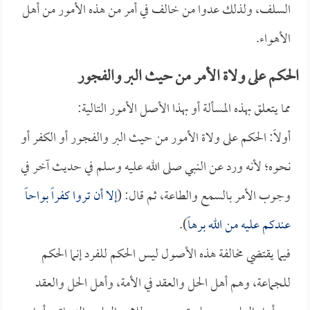
السلف، ولذلك عدوا من خالف في أمر من هذه الأمور من أهل
الأهواء.
الحكم على ولاة الأمر من حيث البر والفجور
مما يتعلق بهذه المسألة أو بهذا الأصل الأمور التالية:
أولاً: الحكم على ولاة الأمور من حيث البر والفجور أو الكفر أو
نحوه؛ لأنه ورد عن النبي صلى الله عليه وسلم في حديث آخر في
وجوب الأمر بالسمع والطاعة، ثم قال: (
إلا أن تروا كفراً بواحاً
عندكم عليه من الله برهاً
).
فيما يقتضي مخالفة هذه الأصول ليس الحكم للفرد إنما الحكم
للجماعة، وهم أهل الحل والعقد في الأمة، وأهل الحل والعقد