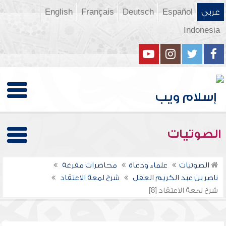
عربي
Español
Deutsch
Français
English
Indonesia
الصوتيات
الصوتيات
علماء ودعاة
محاضرات مفرغة
ناصر بن عبد الكريم العقل
شرح لمعة الاعتقاد
شرح لمعة الاعتقاد [8]