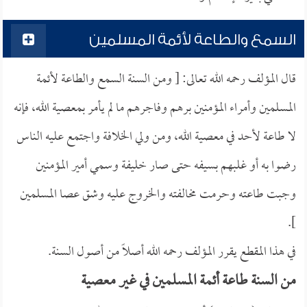
السمع والطاعة لأئمة المسلمين
قال المؤلف رحمه الله تعالى: [ ومن السنة السمع والطاعة لأئمة
المسلمين وأمراء المؤمنين برهم وفاجرهم ما لم يأمر بمعصية الله، فإنه
لا طاعة لأحد في معصية الله، ومن ولي الخلافة واجتمع عليه الناس
رضوا به أو غلبهم بسيفه حتى صار خليفة وسمي أمير المؤمنين
وجبت طاعته وحرمت مخالفته والخروج عليه وشق عصا المسلمين
].
في هذا المقطع يقرر المؤلف رحمه الله أصلاً من أصول السنة.
من السنة طاعة أئمة المسلمين في غير معصية