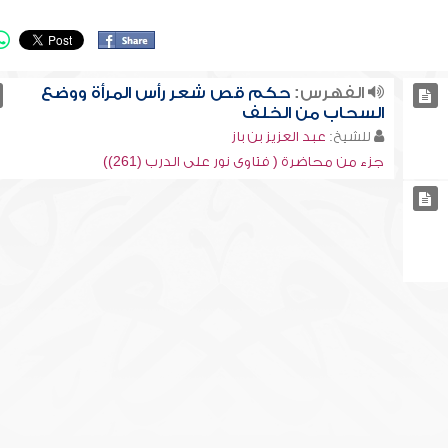
الفهرس:
حكم قص شعر رأس المرأة ووضع
السحاب من الخلف
للشيخ:
عبد العزيز بن باز
جزء من محاضرة ( فتاوى نور على الدرب (261))