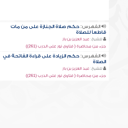
الفهرس:
حكم صلاة الجنازة على من مات
قاطعاً للصلاة
للشيخ:
عبد العزيز بن باز
جزء من محاضرة ( فتاوى نور على الدرب (261))
الفهرس:
حكم الزيادة على قراءة الفاتحة في
الصلاة
للشيخ:
عبد العزيز بن باز
جزء من محاضرة ( فتاوى نور على الدرب (261))