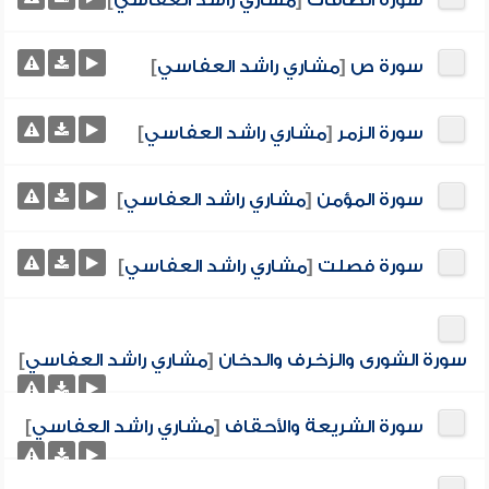
سورة الصافات
[
مشاري راشد العفاسي
]
سورة ص
[
مشاري راشد العفاسي
]
سورة الزمر
[
مشاري راشد العفاسي
]
سورة المؤمن
[
مشاري راشد العفاسي
]
سورة فصلت
[
مشاري راشد العفاسي
]
سورة الشورى والزخرف والدخان
[
مشاري راشد العفاسي
]
سورة الشريعة والأحقاف
[
مشاري راشد العفاسي
]