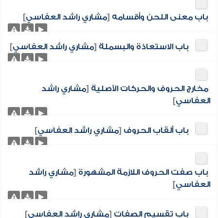
باب معنى اللحن وأقسامه
[
مشاري راشد العفاسي
]
باب الاستعاذة والبسملة
[
مشاري راشد العفاسي
]
مخارج الحروف والحركات الأصلية
[
مشاري راشد
العفاسي
]
باب ألقاب الحروف
[
مشاري راشد العفاسي
]
باب صفت الحروف اللازمة المشهورة
[
مشاري راشد
العفاسي
]
باب تقسيم الصفات
[
مشاري راشد العفاسي
]