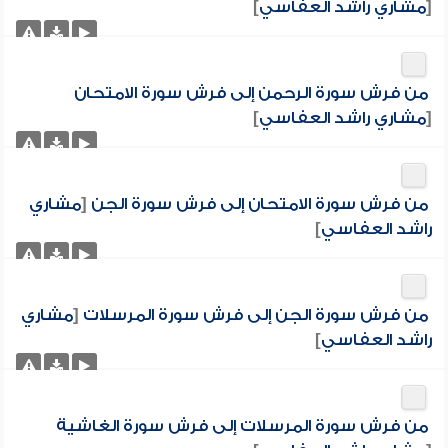
[
مشاري راشد العفاسي
]
من فرش سورة الرحمن إلى فرش سورة الامتحان
[
مشاري راشد العفاسي
]
من فرش سورة الامتحان إلى فرش سورة الجن
[
مشاري
راشد العفاسي
]
من فرش سورة الجن إلى فرش سورة المرسلات
[
مشاري
راشد العفاسي
]
من فرش سورة المرسلات إلى فرش سورة الغاشية