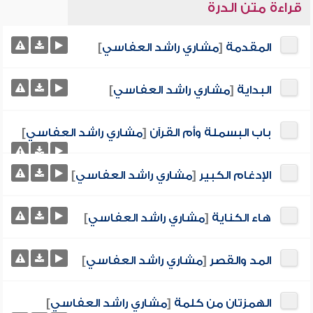
قراءة متن الدرة
المقدمة
[
مشاري راشد العفاسي
]
البداية
[
مشاري راشد العفاسي
]
باب البسملة وأم القرآن
[
مشاري راشد العفاسي
]
الإدغام الكبير
[
مشاري راشد العفاسي
]
هاء الكناية
[
مشاري راشد العفاسي
]
المد والقصر
[
مشاري راشد العفاسي
]
الهمزتان من كلمة
[
مشاري راشد العفاسي
]