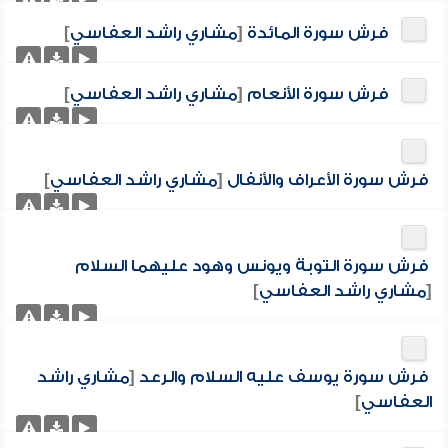
فرش سورة المائدة
[
مشاري راشد العفاسي
]
فرش سورة الأنعام
[
مشاري راشد العفاسي
]
فرش سورة الأعراف والأنفال
[
مشاري راشد العفاسي
]
فرش سورة التوبة ويونس وهود عليهما السلام
[
مشاري راشد العفاسي
]
فرش سورة يوسف عليه السلام والرعد
[
مشاري راشد
العفاسي
]