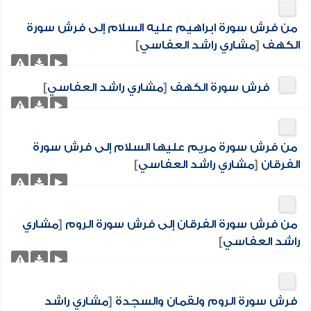
من فرش سورة ابراهيم عليه السلام إلى فرش سورة
الكهف
[
مشاري راشد العفاسي
]
فرش سورة الكهف
[
مشاري راشد العفاسي
]
من فرش سورة مريم عليها السلام إلى فرش سورة
الفرقان
[
مشاري راشد العفاسي
]
من فرش سورة الفرقان إلى فرش سورة الروم
[
مشاري
راشد العفاسي
]
فرش سورة الروم ولقمان والسجدة
[
مشاري راشد