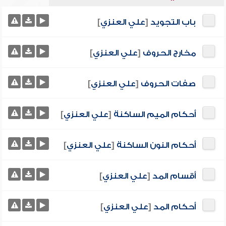
باب التجويد
[
علي العنزي
]
مخارج الحروف
[
علي العنزي
]
صفات الحروف
[
علي العنزي
]
أحكام الميم الساكنة
[
علي العنزي
]
أحكام النون الساكنة
[
علي العنزي
]
أقسام المد
[
علي العنزي
]
أحكام المد
[
علي العنزي
]