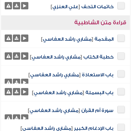
خاتمات التحف
[
علي العنزي
]
قراءة متن الشاطبية
المقدمة
[
مشاري راشد العفاسي
]
خطبة الكتاب
[
مشاري راشد العفاسي
]
باب الاستعاذة
[
مشاري راشد العفاسي
]
باب البسملة
[
مشاري راشد العفاسي
]
سورة أم القرآن
[
مشاري راشد العفاسي
]
باب الإدغام الكبير
[
مشاري راشد العفاسي
]