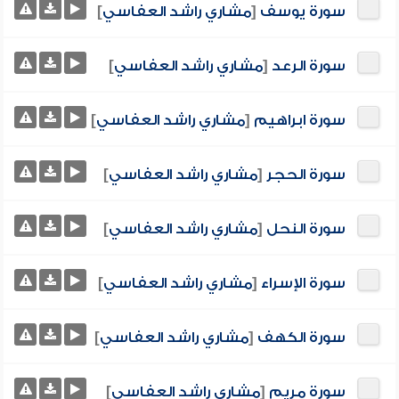
سورة يوسف
[
مشاري راشد العفاسي
]
سورة الرعد
[
مشاري راشد العفاسي
]
سورة ابراهيم
[
مشاري راشد العفاسي
]
سورة الحجر
[
مشاري راشد العفاسي
]
سورة النحل
[
مشاري راشد العفاسي
]
سورة الإسراء
[
مشاري راشد العفاسي
]
سورة الكهف
[
مشاري راشد العفاسي
]
سورة مريم
[
مشاري راشد العفاسي
]