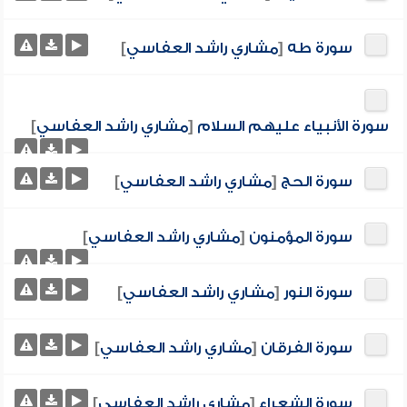
سورة طه
[
مشاري راشد العفاسي
]
سورة الأنبياء عليهم السلام
[
مشاري راشد العفاسي
]
سورة الحج
[
مشاري راشد العفاسي
]
سورة المؤمنون
[
مشاري راشد العفاسي
]
سورة النور
[
مشاري راشد العفاسي
]
سورة الفرقان
[
مشاري راشد العفاسي
]
سورة الشعراء
[
مشاري راشد العفاسي
]