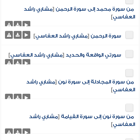
من سورة محمد إلى سورة الرحمن
[
مشاري راشد
العفاسي
]
سورة الرحمن
[
مشاري راشد العفاسي
]
سورتي الواقعة والحديد
[
مشاري راشد العفاسي
]
من سورة المجادلة إلى سورة نون
[
مشاري راشد
العفاسي
]
من سورة نون إلى سورة القيامة
[
مشاري راشد
العفاسي
]