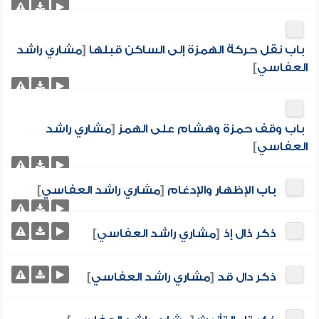
باب نقل حركة الهمزة إلى الساكن قبلها
[
مشاري راشد
العفاسي
]
باب وقف حمزة وهشام على الهمز
[
مشاري راشد
العفاسي
]
باب الإظهار والإدغام
[
مشاري راشد العفاسي
]
ذكر ذال إذ
[
مشاري راشد العفاسي
]
ذكر دال قد
[
مشاري راشد العفاسي
]