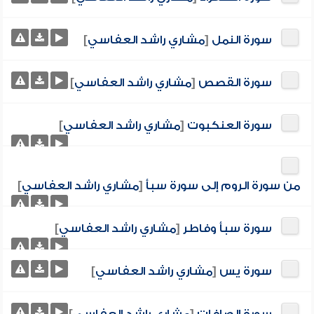
سورة النمل
[
مشاري راشد العفاسي
]
سورة القصص
[
مشاري راشد العفاسي
]
سورة العنكبوت
[
مشاري راشد العفاسي
]
من سورة الروم إلى سورة سبأ
[
مشاري راشد العفاسي
]
سورة سبأ وفاطر
[
مشاري راشد العفاسي
]
سورة يس
[
مشاري راشد العفاسي
]