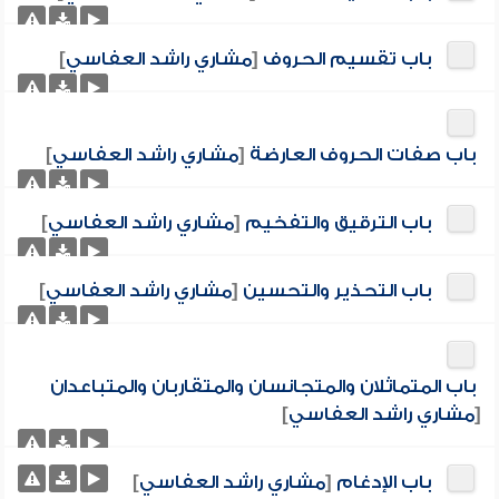
باب تقسيم الحروف
[
مشاري راشد العفاسي
]
باب صفات الحروف العارضة
[
مشاري راشد العفاسي
]
باب الترقيق والتفخيم
[
مشاري راشد العفاسي
]
باب التحذير والتحسين
[
مشاري راشد العفاسي
]
باب المتماثلان والمتجانسان والمتقاربان والمتباعدان
[
مشاري راشد العفاسي
]
باب الإدغام
[
مشاري راشد العفاسي
]