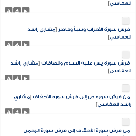
العفاسي
]
فرش سورة الأحزاب وسبأ وفاطر
[
مشاري راشد
العفاسي
]
فرش سورة يس عليه السلام والصافات
[
مشاري راشد
العفاسي
]
من فرش سورة ص إلى فرش سورة الأحقاف
[
مشاري
راشد العفاسي
]
من فرش سورة الأحقاف إلى فرش سورة الرحمن