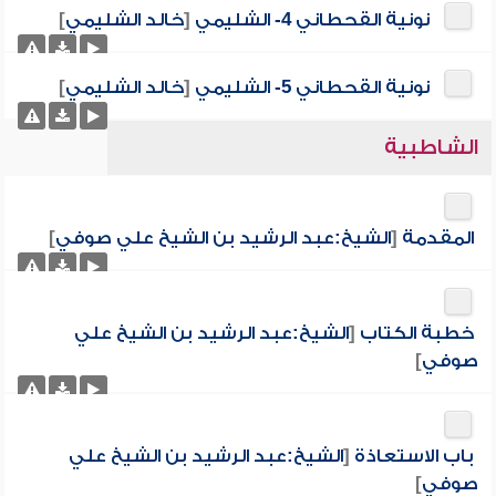
نونية القحطاني 4- الشليمي
[
خالد الشليمي
]
نونية القحطاني 5- الشليمي
[
خالد الشليمي
]
الشاطبية
المقدمة
[
الشيخ:عبد الرشيد بن الشيخ علي صوفي
]
خطبة الكتاب
[
الشيخ:عبد الرشيد بن الشيخ علي
صوفي
]
باب الاستعاذة
[
الشيخ:عبد الرشيد بن الشيخ علي
صوفي
]