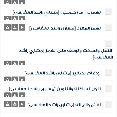
الهمزتان من كلمتين
[
مشاري راشد العفاسي
]
الهمز المفرد
[
مشاري راشد العفاسي
]
النقل والسكت والوقف على الهمز
[
مشاري راشد
العفاسي
]
الإدغام الصغير
[
مشاري راشد العفاسي
]
النون الساكنة والتنوين
[
مشاري راشد العفاسي
]
الفتح والإمالة
[
مشاري راشد العفاسي
]