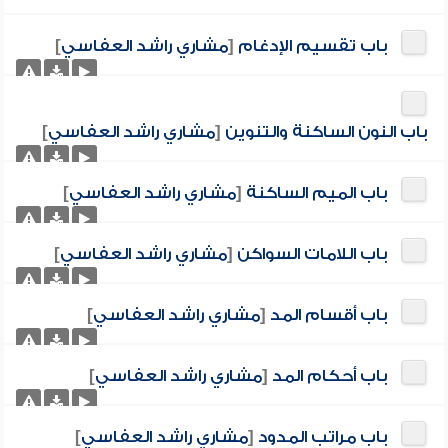
باب تقسيم الإدغام
[
مشاري راشد العفاسي
]
باب النون الساكنة والتنوين
[
مشاري راشد العفاسي
]
باب الميم الساكنة
[
مشاري راشد العفاسي
]
باب اللامات السواكن
[
مشاري راشد العفاسي
]
باب أقسام المد
[
مشاري راشد العفاسي
]
باب أحكام المد
[
مشاري راشد العفاسي
]
باب مراتب المدود
[
مشاري راشد العفاسي
]