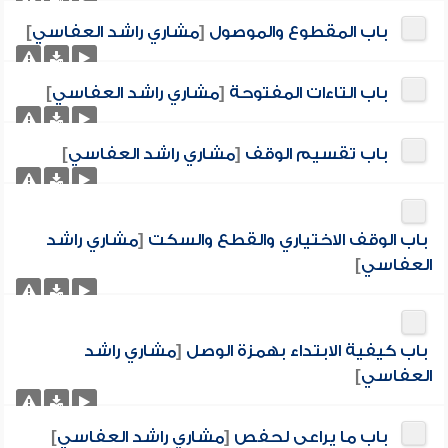
باب المقطوع والموصول
[
مشاري راشد العفاسي
]
باب التاءات المفتوحة
[
مشاري راشد العفاسي
]
باب تقسيم الوقف
[
مشاري راشد العفاسي
]
باب الوقف الاختياري والقطع والسكت
[
مشاري راشد
العفاسي
]
باب كيفية الابتداء بهمزة الوصل
[
مشاري راشد
العفاسي
]
باب ما يراعى لحفص
[
مشاري راشد العفاسي
]