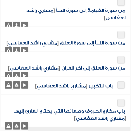
من سورة القيامة إلى سورة النبأ
[
مشاري راشد
العفاسي
]
من سورة النبأ إلى سورة العلق
[
مشاري راشد العفاسي
]
من سورة العلق إلى آخر القرآن
[
مشاري راشد العفاسي
]
باب التكبير
[
مشاري راشد العفاسي
]
باب مخارج الحروف وصفاتها التي يحتاج القارئ إليها
[
مشاري راشد العفاسي
]