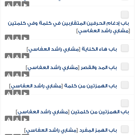
باب إدغام الحرفين المتقاربين في كلمة وفي كلمتين
[
مشاري راشد العفاسي
]
باب هاء الكناية
[
مشاري راشد العفاسي
]
باب المد والقصر
[
مشاري راشد العفاسي
]
باب الهمزتين من كلمة
[
مشاري راشد العفاسي
]
باب الهمزتين من كلمتين
[
مشاري راشد العفاسي
]
باب الهمز المفرد
[
مشاري راشد العفاسي
]