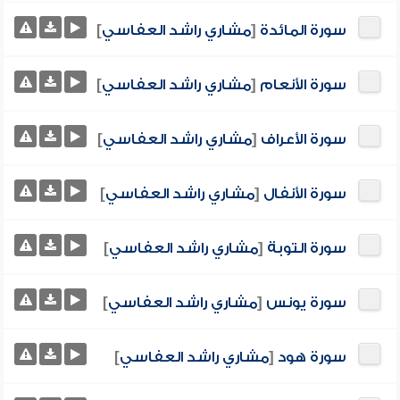
سورة المائدة
[
مشاري راشد العفاسي
]
سورة الأنعام
[
مشاري راشد العفاسي
]
سورة الأعراف
[
مشاري راشد العفاسي
]
سورة الأنفال
[
مشاري راشد العفاسي
]
سورة التوبة
[
مشاري راشد العفاسي
]
سورة يونس
[
مشاري راشد العفاسي
]
سورة هود
[
مشاري راشد العفاسي
]