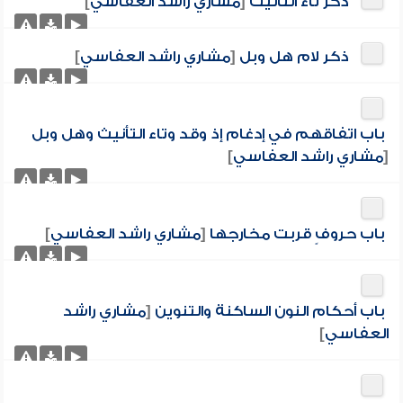
ذكر تاء التأنيث
[
مشاري راشد العفاسي
]
ذكر لام هل وبل
[
مشاري راشد العفاسي
]
باب اتفاقهم في إدغام إذ وقد وتاء التأنيث وهل وبل
[
مشاري راشد العفاسي
]
باب حروفٍ قربت مخارجها
[
مشاري راشد العفاسي
]
باب أحكام النون الساكنة والتنوين
[
مشاري راشد
العفاسي
]