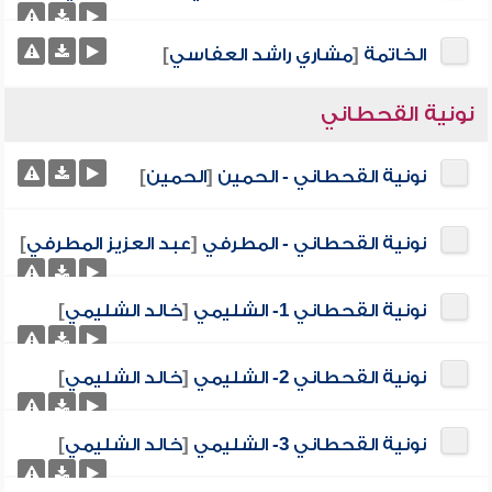
الخاتمة
[
مشاري راشد العفاسي
]
نونية القحطاني
نونية القحطاني - الحمين
[
الحمين
]
نونية القحطاني - المطرفي
[
عبد العزيز المطرفي
]
نونية القحطاني 1- الشليمي
[
خالد الشليمي
]
نونية القحطاني 2- الشليمي
[
خالد الشليمي
]
نونية القحطاني 3- الشليمي
[
خالد الشليمي
]