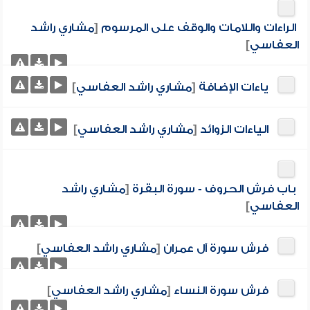
الراءات واللامات والوقف على المرسوم
[
مشاري راشد
العفاسي
]
ياءات الإضافة
[
مشاري راشد العفاسي
]
الياءات الزوائد
[
مشاري راشد العفاسي
]
باب فرش الحروف - سورة البقرة
[
مشاري راشد
العفاسي
]
فرش سورة آل عمران
[
مشاري راشد العفاسي
]
فرش سورة النساء
[
مشاري راشد العفاسي
]