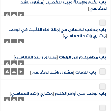
باب الفتح والإمالة وبين اللفظين
[
مشاري راشد
العفاسي
]
باب مذهب الكسائي في إمالة هاء التأنيث في الوقف
[
مشاري راشد العفاسي
]
باب مذاهبهم في الراءات
[
مشاري راشد العفاسي
]
باب اللامات
[
مشاري راشد العفاسي
]
باب الوقف على أواخر الكلم
[
مشاري راشد العفاسي
]