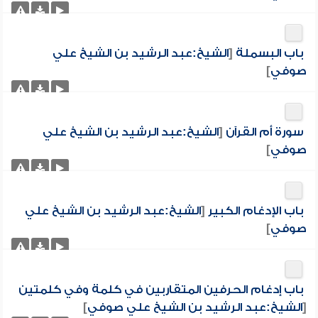
باب البسملة
[
الشيخ:عبد الرشيد بن الشيخ علي
صوفي
]
سورة أم القرآن
[
الشيخ:عبد الرشيد بن الشيخ علي
صوفي
]
باب الإدغام الكبير
[
الشيخ:عبد الرشيد بن الشيخ علي
صوفي
]
باب إدغام الحرفين المتقاربين في كلمة وفي كلمتين
[
الشيخ:عبد الرشيد بن الشيخ علي صوفي
]