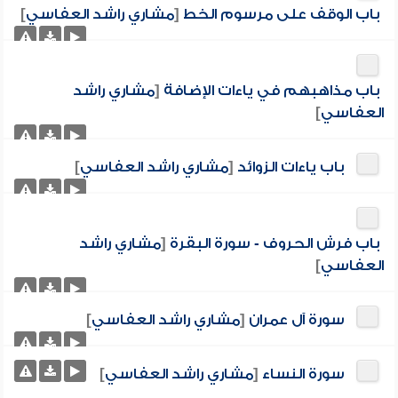
باب الوقف على مرسوم الخط
[
مشاري راشد العفاسي
]
باب مذاهبهم في ياءات الإضافة
[
مشاري راشد
العفاسي
]
باب ياءات الزوائد
[
مشاري راشد العفاسي
]
باب فرش الحروف - سورة البقرة
[
مشاري راشد
العفاسي
]
سورة آل عمران
[
مشاري راشد العفاسي
]
سورة النساء
[
مشاري راشد العفاسي
]