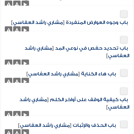
باب وجوه العوارض المنفردة
[
مشاري راشد العفاسي
]
باب تحديد حفص في نوعي المد
[
مشاري راشد
العفاسي
]
باب هاء الكناية
[
مشاري راشد العفاسي
]
باب كيفية الوقف على أواخر الكلم
[
مشاري راشد
العفاسي
]
باب الحذف والإثبات
[
مشاري راشد العفاسي
]