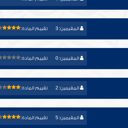
المقيمين: 3
تقييم المادة:
المقيمين: 0
تقييم المادة:
المقيمين: 2
تقييم المادة:
المقيمين: 5
تقييم المادة: