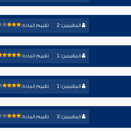
المقيمين: 2
تقييم المادة:
المقيمين: 1
تقييم المادة:
المقيمين: 1
تقييم المادة:
المقيمين: 3
تقييم المادة: