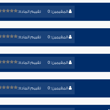
المقيمين: 0
تقييم المادة:
المقيمين: 0
تقييم المادة:
المقيمين: 0
تقييم المادة:
المقيمين: 0
تقييم المادة: