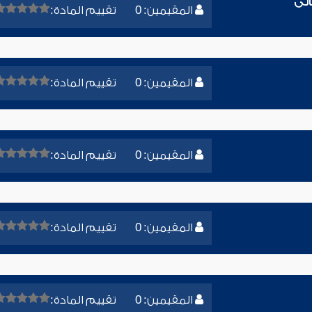
الى
المقيمين: 0
تقييم المادة:
المقيمين: 0
تقييم المادة:
المقيمين: 0
تقييم المادة:
المقيمين: 0
تقييم المادة:
المقيمين: 0
تقييم المادة: