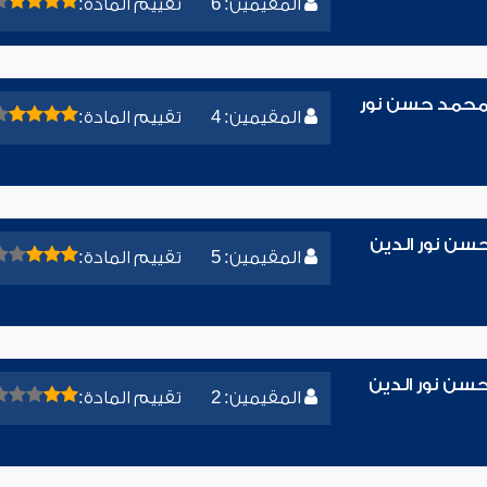
المقيمين: 6
تقييم المادة:
ء محمد حسن نور
المقيمين: 4
تقييم المادة:
حسن نور الدين
المقيمين: 5
تقييم المادة:
سن نور الدين
المقيمين: 2
تقييم المادة: