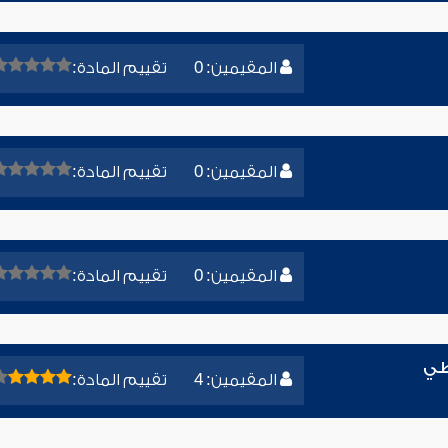
المقيمين: 0
تقييم المادة:
المقيمين: 0
تقييم المادة:
المقيمين: 0
تقييم المادة:
طي
المقيمين: 4
تقييم المادة: