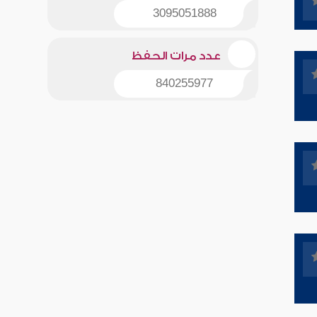
3095051888
عدد مرات الحفظ
840255977