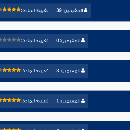
المقيمين: 39
تقييم المادة:
المقيمين: 0
تقييم المادة:
المقيمين: 3
تقييم المادة:
المقيمين: 1
تقييم المادة: