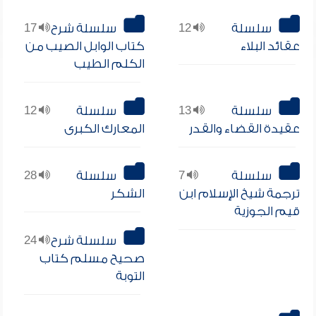
سلسلة
12
سلسلة شرح
17
عقائد البلاء
كتاب الوابل الصيب من
الكلم الطيب
سلسلة
13
سلسلة
12
عقيدة القضاء والقدر
المعارك الكبرى
سلسلة
7
سلسلة
28
ترجمة شيخ الإسلام ابن
الشكر
قيم الجوزية
سلسلة شرح
24
صحيح مسلم كتاب
التوبة