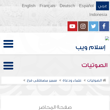
عربي
Español
Deutsch
Français
English
Indonesia
الصوتيات
الصوتيات
علماء ودعاة
سمير مصطفى فرج
صفحة المحاضر