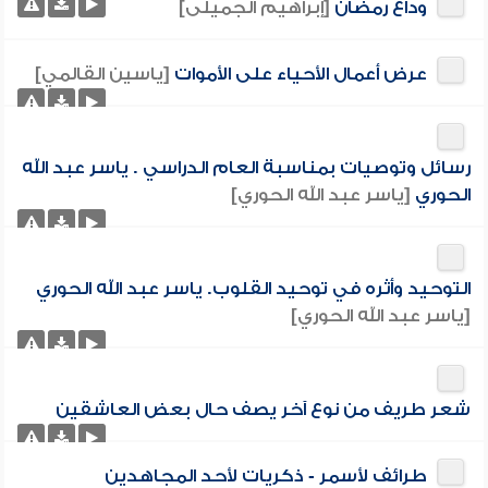
وداع رمضان
[إبراهيم الجميلى]
عرض أعمال الأحياء على الأموات
[ياسين القالمي]
رسائل وتوصيات بمناسبة العام الدراسي . ياسر عبد الله
الحوري
[ياسر عبد الله الحوري]
التوحيد وأثره في توحيد القلوب. ياسر عبد الله الحوري
[ياسر عبد الله الحوري]
شعر طريف من نوع آخر يصف حال بعض العاشقين
طرائف لأسمر - ذكريات لأحد المجاهدين