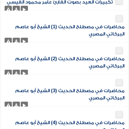
تكبيرات العيد بصوت القارئ عامر محمود القيسي
محاضرات في مصطلح الحديث (1) الشيخ أبو عاصم
البركاتي المصري
محاضرات في مصطلح الحديث (2) الشيخ أبو عاصم
البركاتي المصري
محاضرات في مصطلح الحديث (3) الشيخ أبو عاصم
البركاتي المصري
محاضرات في مصطلح الحديث (4) الشيخ أبو عاصم