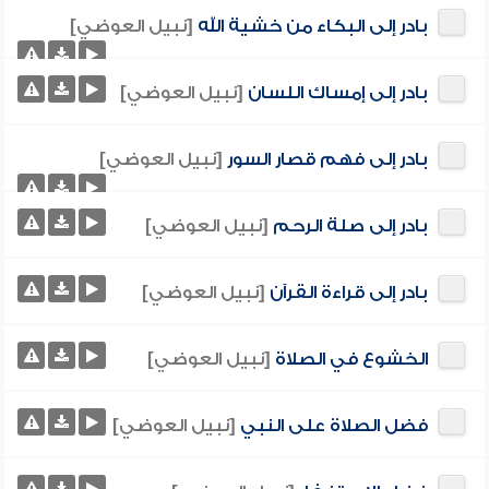
بادر إلى البكاء من خشية الله
[نبيل العوضي]
بادر إلى إمساك اللسان
[نبيل العوضي]
بادر إلى فهم قصار السور
[نبيل العوضي]
بادر إلى صلة الرحم
[نبيل العوضي]
بادر إلى قراءة القرآن
[نبيل العوضي]
الخشوع في الصلاة
[نبيل العوضي]
فضل الصلاة على النبي
[نبيل العوضي]