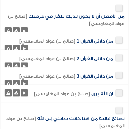
من الأفضل أن لا يكون لديك تلفاز في غرفتك
[صالح بن
عواد المغامسي]
من دلائل القرآن 1
[صالح بن عواد المغامسي]
من دلائل القرآن 2
[صالح بن عواد المغامسي]
من دلائل القرآن 3
[صالح بن عواد المغامسي]
ان الله يرى
[صالح بن عواد المغامسي]
نصائح غالية من هنا كانت بدايتي إلى الله
[صالح بن عواد
المغامسي]