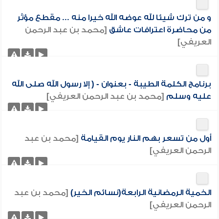
و من ترك شيئا لله عوضه الله خيرا منه ... مقطع مؤثر
من محاضرة اعترافات عاشق
[محمد بن عبد الرحمن
العريفي]
برنامج الكلمة الطيبة - بعنوان - ( إلا رسول الله صلى الله
عليه وسلم
[محمد بن عبد الرحمن العريفي]
أول من تسعر بهم النار يوم القيامة
[محمد بن عبد
الرحمن العريفي]
الخمية الرمضانية الرابعة(نسائم الخير)
[محمد بن عبد
الرحمن العريفي]