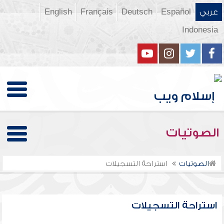
عربي
Español
Deutsch
Français
English
Indonesia
الصوتيات
الصوتيات
استراحة التسجيلات
استراحة التسجيلات