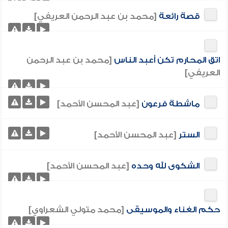
قصة رائعة
[محمد بن عبد الرحمن العريفي]
اتق المحارم تكن أعبد الناس
[محمد بن عبد الرحمن
العريفي]
ماشطة فرعون
[عبد المحسن الأحمد]
الستر
[عبد المحسن الأحمد]
الشكوى لله وحده
[عبد المحسن الأحمد]
حكم الغناء والموسيقى
[محمد متولي الشعراوي]