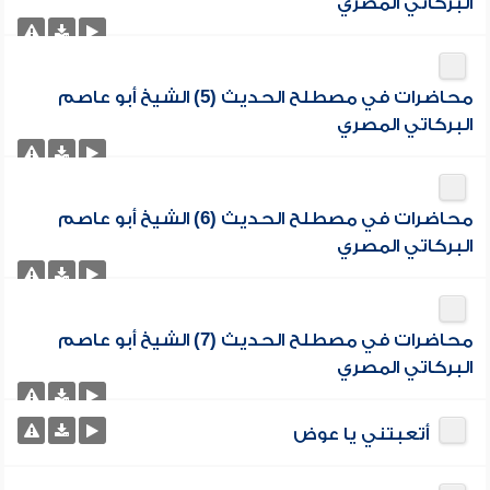
البركاتي المصري
محاضرات في مصطلح الحديث (5) الشيخ أبو عاصم
البركاتي المصري
محاضرات في مصطلح الحديث (6) الشيخ أبو عاصم
البركاتي المصري
محاضرات في مصطلح الحديث (7) الشيخ أبو عاصم
البركاتي المصري
أتعبتني يا عوض