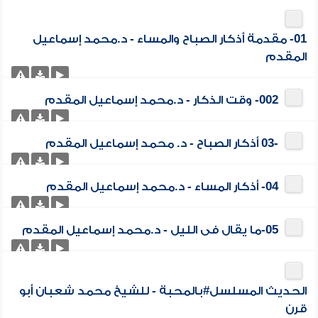
01- مقدمة أذكار الصباح والمساء - د.محمد إسماعيل
المقدم
002- وقت الذكار - د.محمد إسماعيل المقدم
-03 أذكار الصباح - د. محمد إسماعيل المقدم
04- أذكار المساء - د.محمد إسماعيل المقدم
05-ما يقال فى الليل - د.محمد إسماعيل المقدم
الحديث المسلسل#بالمحبة - للشيخ محمد شعبان أبو
قرن