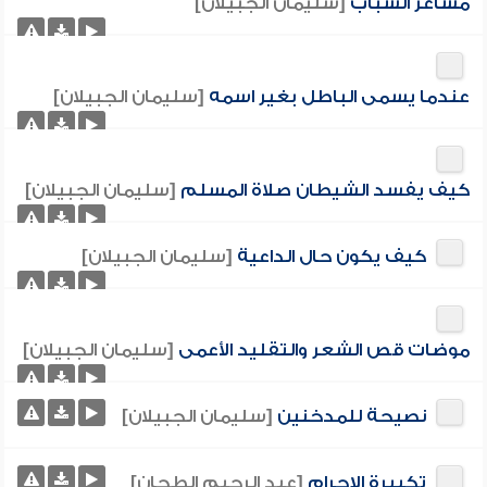
مشاعر الشباب
[سليمان الجبيلان]
عندما يسمى الباطل بغير اسمه
[سليمان الجبيلان]
كيف يفسد الشيطان صلاة المسلم
[سليمان الجبيلان]
كيف يكون حال الداعية
[سليمان الجبيلان]
موضات قص الشعر والتقليد الأعمى
[سليمان الجبيلان]
نصيحة للمدخنين
[سليمان الجبيلان]
تكبيرة الإحرام
[عبد الرحيم الطحان]