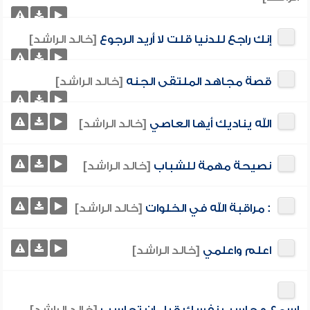
إنك راجع للدنيا قلت لا أريد الرجوع
[خالد الراشد]
قصة مجاهد الملتقى الجنه
[خالد الراشد]
الله يناديك أيها العاصي
[خالد الراشد]
نصيحة مهمة للشباب
[خالد الراشد]
: مراقبة الله في الخلوات
[خالد الراشد]
اعلم واعلمي
[خالد الراشد]