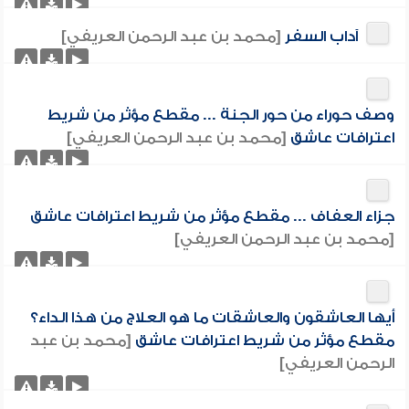
آداب السفر
[محمد بن عبد الرحمن العريفي]
وصف حوراء من حور الجنة ... مقطع مؤثر من شريط
اعترافات عاشق
[محمد بن عبد الرحمن العريفي]
جزاء العفاف ... مقطع مؤثر من شريط اعترافات عاشق
[محمد بن عبد الرحمن العريفي]
أيها العاشقون والعاشقات ما هو العلاج من هذا الداء؟
مقطع مؤثر من شريط اعترافات عاشق
[محمد بن عبد
الرحمن العريفي]