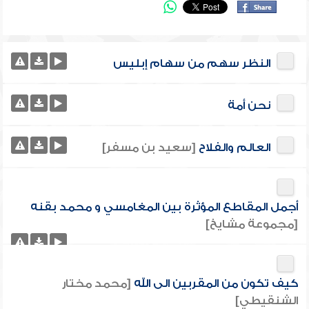
النظر سهم من سهام إبليس
نحن أمة
العالم والفلاح
[سعيد بن مسفر]
أجمل المقاطع المؤثرة بين المغامسي و محمد بقنه
[مجموعة مشايخ]
كيف تكون من المقربين الى الله
[محمد مختار
الشنقيطي]