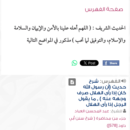
صفحة الفهرس
الحديث الشريف : ( اللهم أهله علينا بالأمن والإيمان والسلامة
والإسلام، والتوفيق لما تحب ) مذكور في المواضع التالية
الفهرس:
شرح
حديث (أن رسول الله
كان إذا رأى الهلال صرف
وجهه عنه ) , ما يقول
الرجل إذا رأى الهلال
للشيخ:
عبد المحسن العباد
جزء من محاضرة ( شرح سنن أبي
داود [578])