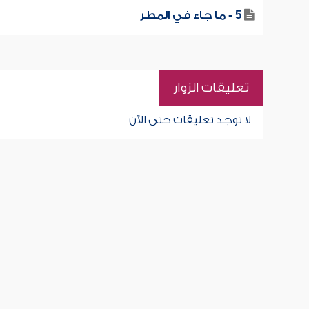
5 - ما جاء في المطر
تعليقات الزوار
لا توجد تعليقات حتى الآن