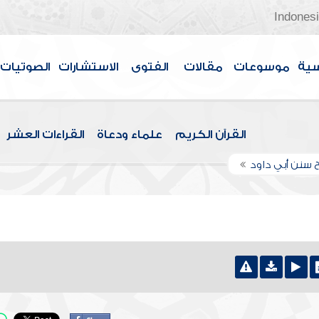
Indones
سية
موسوعات
مقالات
الفتوى
الاستشارات
الصوتيات
القرآن الكريم
علماء ودعاة
القراءات العشر
 سنن أبي داود