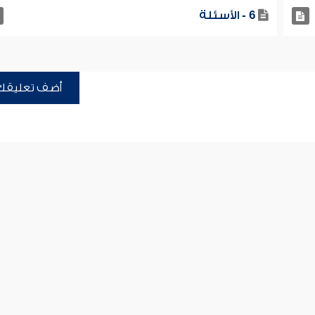
6 - الأسئلة
أضف تعليقك