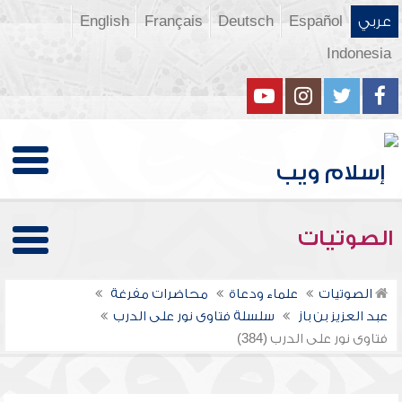
عربي
Español
Deutsch
Français
English
Indonesia
الصوتيات
الصوتيات
علماء ودعاة
محاضرات مفرغة
عبد العزيز بن باز
سلسلة فتاوى نور على الدرب
فتاوى نور على الدرب (384)