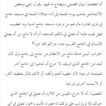
أن تتفضلوا ببيان قضيتي وإيضاح ما فيها، يقول: إنني وبعض
الأشخاص نذهب يوم الجمعة إلى أداء صلاة الجمعة في مسجد جامع
في قرى مجاورة بالرغم من وجود مسجد جامع لدينا وبه خطيب،
فهل يجب علينا أن نصلي في ذلكم المسجد، أم أنه لا مانع من أن يصلي
الإنسان في الجامع القريب منه، جزاكم الله خيراً؟
الجواب: ليس هناك مانع من الانتقال من جامع إلى جامع ولو كان
أبعد من الجامع الذي قربك، لا حرج أن تذهبوا إلى جامع آخر
لمصلحة شرعية؛ لأن خطيبه أعلم وأفقه، أو لأنك تتأثر بخطبته أكثر،
أو لأسباب أخرى شرعية.
المقصود: أنه لا حرج، فليس من اللازم أن تصلي في الجامع الذي
حولك إذا لم يترتب على تركك له مضرة، فأنت بالخيار تصلي في أي