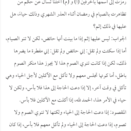
رمزت إلى اسمها بالحرفين (أ) و (م) أختنا تسأل عن حكم من
تظاهرت بالصيام في رمضان أثناء العذر الشهري وذلك حياءً، هل
عليها في ذلك إثم؟
الجواب: ليس عليها إثم إذا ما بينت أنها حائض، لكن لا تنو الصيام،
أما إذا سكتت ولم تقل: إني حائض ولم تقل: إني مفطرة ما يضرها
ذلك، لكن إذا كانت تنوي الصوم هذا لا يجوز هذا منكر الصوم
باطل، أما كونها تجلس معهم ولا تأكل مع الآكلين لأجل الحياء وهي
تأكل في وقت آخر، إلا إذا دعت الحاجة إلى هذا فلا بأس، ولكن لا
حياء في الأمر هذا، الحمد لله، إذا أكلت مع الآكلين فلا بأس.
المقصود: إذا دعت الحاجة إلى الحياء ولكنها لا تنوي الصوم ولا
تصوم، إذا دعت الحاجة إلى الحياء ولم تأكل معهم فلا بأس، إذا كان