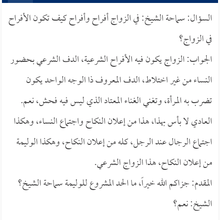
السؤال: سماحة الشيخ: في الزواج أفراح وأفراح كيف تكون الأفراح
في الزواج؟
الجواب: الزواج يكون فيه الأفراح الشرعية، الدف الشرعي بحضور
النساء من غير اختلاط، الدف المعروف ذا الوجه الواحد يكون
تضرب به المرأة، وتغني الغناء المعتاد الذي ليس فيه فحش، نعم.
العادي لا بأس بهذا، هذا من إعلان النكاح واجتماع النساء، وهكذا
اجتماع الرجال عند الرجل، كله من إعلان النكاح، وهكذا الوليمة
من إعلان النكاح، هذا الزواج الشرعي.
المقدم: جزاكم الله خيراً، ما الحد المشروع للوليمة سماحة الشيخ؟
الشيخ: نعم؟