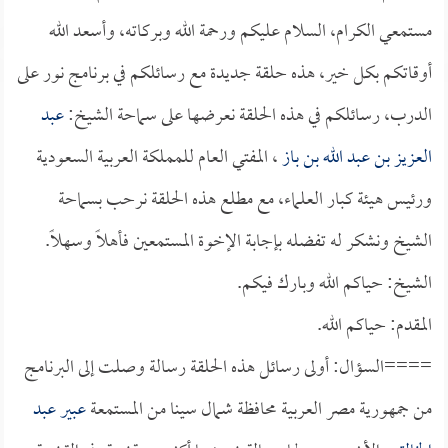
مستمعي الكرام، السلام عليكم ورحمة الله وبركاته، وأسعد الله
أوقاتكم بكل خير، هذه حلقة جديدة مع رسائلكم في برنامج نور على
الدرب، رسائلكم في هذه الحلقة نعرضها على سماحة الشيخ:
عبد
العزيز بن عبد الله بن باز
، المفتي العام للمملكة العربية السعودية
ورئيس هيئة كبار العلماء، مع مطلع هذه الحلقة نرحب بسماحة
الشيخ ونشكر له تفضله بإجابة الإخوة المستمعين فأهلاً وسهلاً.
الشيخ: حياكم الله وبارك فيكم.
المقدم: حياكم الله.
====السؤال: أولى رسائل هذه الحلقة رسالة وصلت إلى البرنامج
من جمهورية مصر العربية محافظة شمال سينا من المستمعة
عبير عبد