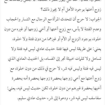
زوج أختها بوجود الأهل أم لا يجوز ذلك؟
الجواب: لا حرج أن تتحدث المرأة مع الرجال مع التستر والحجاب
وعدم الفتنة لا بأس، مع زوج أختها أو أخي زوجها أو غيره من دون
خلوة، بوجود الزوج أو الأم أو غيرهما من دون فتنة ولا خلوة،
يعني: على طريقة ليس فيها فتنة حديث عادي ليس فيه فتنة ولا
تساهل ولا كلمات خبيثة تجر إلى الفساد، بل الحديث العادي الذي
ليس فيه فتنة وليس فيه شر، لا حرج في ذلك من دون خلوة، مع
زوج أختها مع أخي زوجها بحضرة زوجها بحضرة أمه بحضرة
أخيها بحضرة غيرهم من دون خلوة، لكن حديث ليس فيه، يعني:
سفاسف ليس فيه شر، ودعوة إلى شر، حديث عادي سليم.