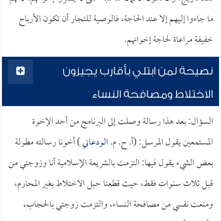
ما جاءوا إليهم إلا عند الحاجة، فالوصية للتجار أن تكون الأرباح
خفيفة مراعاة لحاجة إخوانهم.
نصيحة لمن ابتلي بأقارب يجيزون
الاختلاط ومصافحة النساء
السؤال: بعد هذا رسالة وصلت إلى البرنامج من أحد الإخوة
المستمعين يقول المرسل: (أ. ح. م.
الودعاني
) أخونا رسالته مطولة
بعض الشيء يقول فيها: التزمت بالشريعة الإسلامية أنا وزوجتي من
قبل ثلاث سنوات فقط، حيث قطعنا حبل الاختلاط بغير المحارم،
ومنعت نفسي من مصافحة النساء، والتزمت زوجتي بالحجاب،