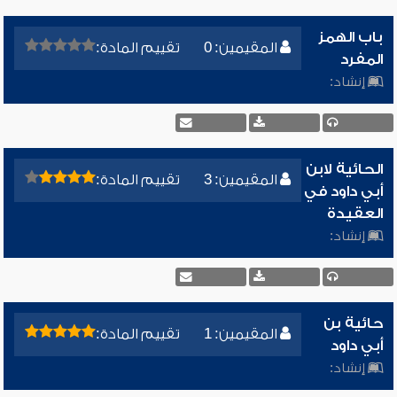
باب الهمز
المقيمين: 0
تقييم المادة:
المفرد
إنشاد:
الحائية لابن
المقيمين: 3
تقييم المادة:
أبي داود في
العقيدة
إنشاد:
حائية بن
المقيمين: 1
تقييم المادة:
أبي داود
إنشاد: