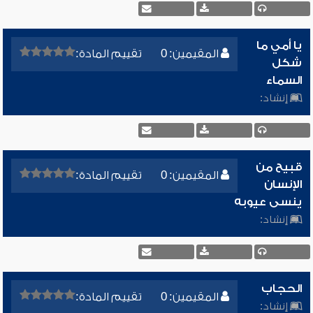
يا أمي ما
المقيمين: 0
تقييم المادة:
شكل
السماء
إنشاد:
قبيح من
المقيمين: 0
تقييم المادة:
الإنسان
ينسى عيوبه
إنشاد:
الحجاب
المقيمين: 0
تقييم المادة:
إنشاد: