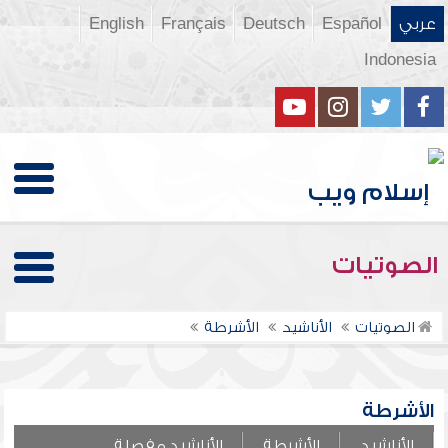
عربي
Español
Deutsch
Français
English
Indonesia
الصوتيات
الصوتيات
الأناشيد
الأشرطة
الأشرطة
الأناشيد
الأشرطة
الأناشيد مفصلة