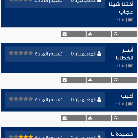
المقيمين: 0
تقييم المادة:
أختنا شيئا
عجاب
إنشاد:
أسير
المقيمين: 0
تقييم المادة:
الخطايا
إنشاد:
أغيب
المقيمين: 0
تقييم المادة:
إنشاد:
قصيدة يا