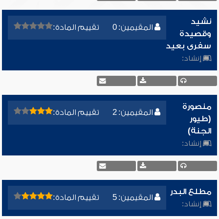
نشيد
المقيمين: 0
تقييم المادة:
وقصيدة
سفرى بعيد
إنشاد:
منصورة
المقيمين: 2
تقييم المادة:
(طيور
الجنة)
إنشاد:
مطلع البدر
المقيمين: 5
تقييم المادة:
إنشاد: