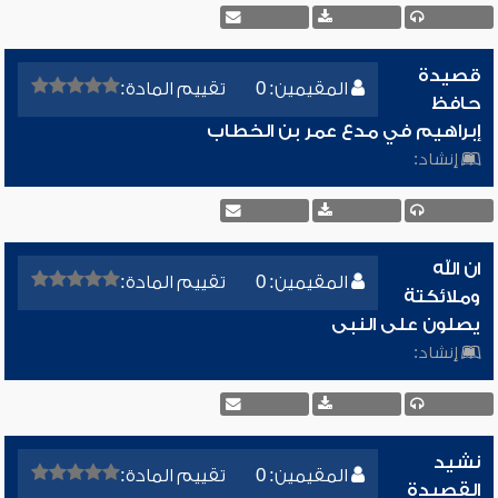
قصيدة
المقيمين: 0
تقييم المادة:
حافظ
إبراهيم في مدع عمر بن الخطاب
إنشاد:
ان الله
المقيمين: 0
تقييم المادة:
وملائكتة
يصلون على النبى
إنشاد:
نشيد
المقيمين: 0
تقييم المادة:
القصيدة