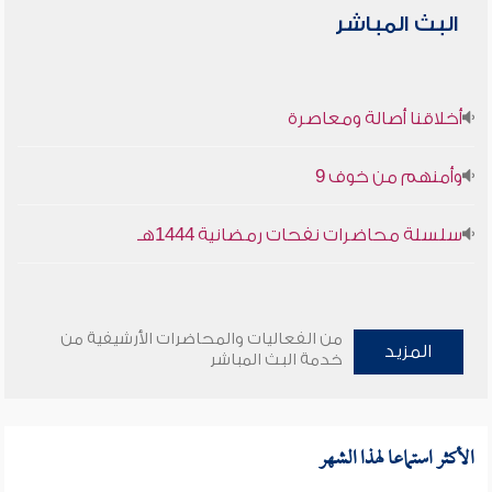
البث المباشر
أخلاقنا أصالة ومعاصرة
وأمنهم من خوف 9
سلسلة محاضرات نفحات رمضانية 1444هـ
من الفعاليات والمحاضرات الأرشيفية من
المزيد
خدمة البث المباشر
الأكثر استماعا لهذا الشهر