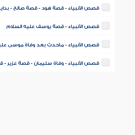
قصص الأنبياء - قصة هود - قصة صالح - بداي
قصص الأنبياء - قصة يوسف عليه السلام
قصص الأنبياء - ماحدث بعد وفاة موسى عليه
قصص الأنبياء - وفاة سليمان - قصة عزير -