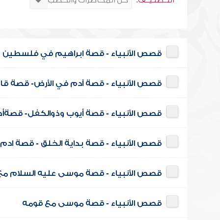
التــصنـيــف:
قصص الأنبياء - قصة ابراهيم في فلسطين و
قصص الأنبياء - قصة آدم في الأرض- قصة ق
قصص الأنبياء - قصة أيوب وذوالكفل- قصة
قصص الأنبياء - قصة بداية الخلق - قصة ادم 
قصص الأنبياء - قصة موسى عليه السلام مع
قصص الأنبياء - قصة موسى مع قومه