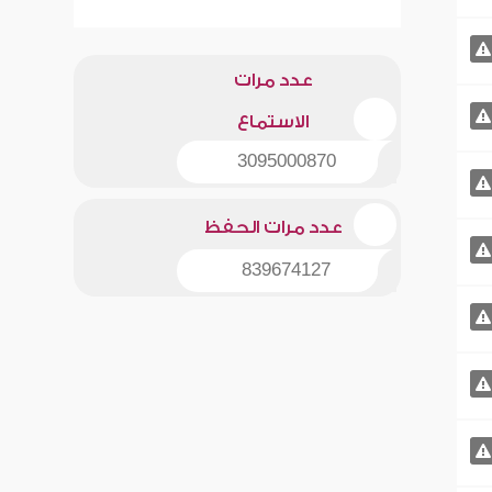
عدد مرات
الاستماع
3095000870
عدد مرات الحفظ
839674127