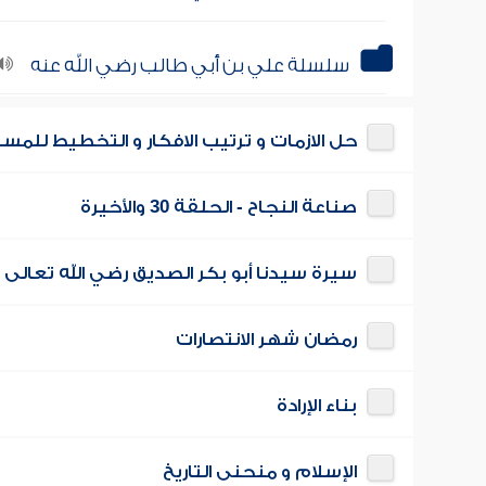
سلسلة علي بن أبي طالب رضي الله عنه
حل الازمات و ترتيب الافكار و التخطيط للمس
صناعة النجاح - الحلقة 30 والأخيرة
سيرة سيدنا أبو بكر الصديق رضي الله تعالى 
رمضان شهر الانتصارات
بناء الإرادة
الإسلام و منحنى التاريخ