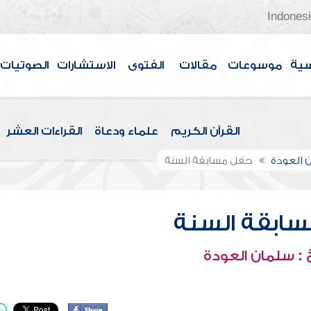
Indones
سية
موسوعات
مقالات
الفتوى
الاستشارات
الصوتيات
القرآن الكريم
علماء ودعاة
القراءات العشر
 العودة
حفل مسابقة السنة
ابقة السنة
: سلمان العودة