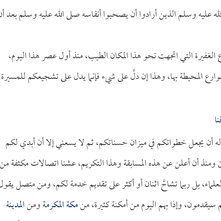
 عليه وسلم الذين أرادوا أن يصحبوا أنفاسه صلى الله عليه وسلم بعد أن
 الغفيرة التي اتجهت نحو هذا المكان الطيب، منذ أول عصر هذا اليوم،
رع المحيطة بها، وهذا إن دلَّ على شيء فإنما يدل على تشجيعكم للمسيرة
ا
أله أن يجعل خطواتكم في ميزان حسناتكم، ثم لا يسعني إلا أن أبدي لكم
ن ومنذ أن أعلن عن هذه المسابقة وهذا التكريم، عشنا اتصالات مكثفة من
لماء، بل ربما تشاحَّ اثنان أو أكثر على تقديم خدمة لكم، ومن متصل يقول
م سيقدمون، وإذا بهم اليوم من أمكنة كثيرة، من
مكة المكرمة
ومن
المدينة