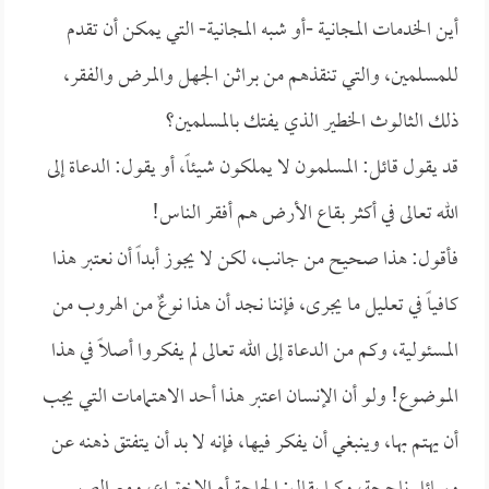
أين الخدمات المجانية -أو شبه المجانية- التي يمكن أن تقدم
للمسلمين، والتي تنقذهم من براثن الجهل والمرض والفقر،
ذلك الثالوث الخطير الذي يفتك بالمسلمين؟
قد يقول قائل: المسلمون لا يملكون شيئاً، أو يقول: الدعاة إلى
الله تعالى في أكثر بقاع الأرض هم أفقر الناس!
فأقول: هذا صحيح من جانب، لكن لا يجوز أبداً أن نعتبر هذا
كافياً في تعليل ما يجرى، فإننا نجد أن هذا نوعٌ من الهروب من
المسئولية، وكم من الدعاة إلى الله تعالى لم يفكروا أصلاً في هذا
الموضوع! ولو أن الإنسان اعتبر هذا أحد الاهتمامات التي يجب
أن يهتم بها، وينبغي أن يفكر فيها، فإنه لا بد أن يتفتق ذهنه عن