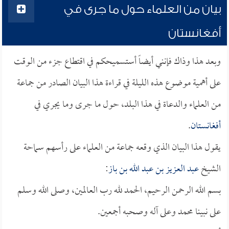
بيان من العلماء حول ما جرى في
أفغانستان
وبعد هذا وذاك فإنني أيضاً أستسميحكم في اقتطاع جزء من الوقت
على أهمية موضوع هذه الليلة في قراءة هذا البيان الصادر من جماعة
من العلماء والدعاة في هذا البلد، حول ما جرى وما يجري في
أفغانستان
.
يقول هذا البيان الذي وقعه جماعة من العلماء على رأسهم سماحة
الشيخ
عبد العزيز بن عبد الله بن باز
:
بسم الله الرحمن الرحيم، الحمد لله رب العالمين، وصلى الله وسلم
على نبينا محمد وعلى آله وصحبه أجمعين.