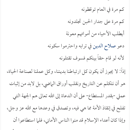
كم مرة في العام توقظونه
كم مرة على جدار الحبن تجلدونه
أيطلب الأحياء من أمواتهم معونة
دعو
صلاح الدين
في ترابه واحترموا سكونه
لأنه لو قام حقاً بينكم فسوف تقتلونه
إذاً: لا يجوز أن يكون كل ارتباطنا بديننا، وكل عملنا لصناعة الحياة،
هو أن نتكلم عن التاريخ ونقلب أوراق الماضي، بل لابد من إثبات
عملي -بقدر المستطاع- على أن الدعاة إلى الله تعالى هم الجهة التي
تفلح في إنقاذ الأمة مما هي فيه، وتصدق في وعدها مع الله عز وجل،
وإذا كان أعداء الإسلام قد منوا الناس الأماني، فلما استطاعوا أن