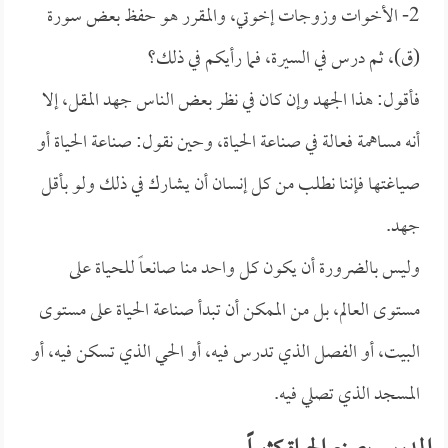
2- الأخوات وزوجات إخوتي، والمقرر هو حفظ بعض سورة
(ق)، ثم درس في السيرة، فما رأيكم في ذلك؟
فأقول: هذا الجهد وإن كان في نظر بعض الناس جهد المقل، إلا
أنه مساهمة فعالة في صناعة الحياة، وحين نقول: صناعة الحياة أو
صياغتها فإننا نطلب من كل إنسان أن يشارك في ذلك ولو بأقل
جهد.
وليس بالضرورة أن يكون كل واحد منا صانعاً للحياة على
مستوى العالم، بل من الممكن أن تبدأ صناعة الحياة على مستوى
البيت، أو الفصل الذي تدرس فيه، أو الحي الذي تسكن فيه، أو
المسجد الذي تصلي فيه.