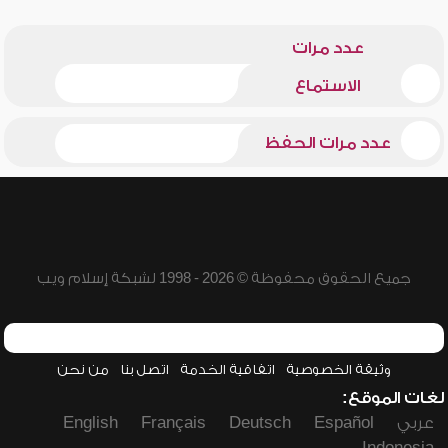
عدد مرات
الاستماع
عدد مرات الحفظ
جميع الحقوق محفوظة © 2026 - 1998 لشبكة إسلام ويب
وثيقة الخصوصية
اتفاقية الخدمة
اتصل بنا
من نحن
لغات الموقع:
عربي
Español
Deutsch
Français
English