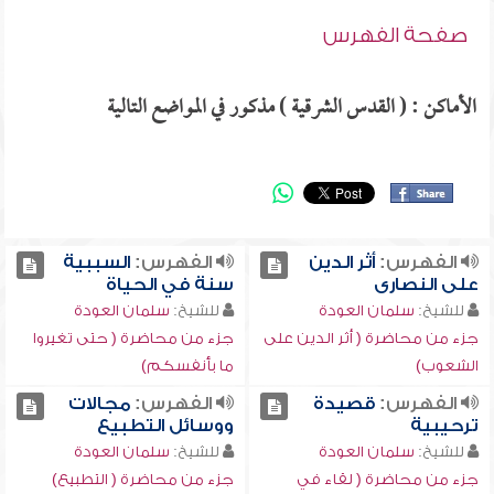
صفحة الفهرس
الأماكن : ( القدس الشرقية ) مذكور في المواضع التالية
الفهرس:
أثر الدين
الفهرس:
السببية
على النصارى
سنة في الحياة
للشيخ:
سلمان العودة
للشيخ:
سلمان العودة
جزء من محاضرة ( أثر الدين على
جزء من محاضرة ( حتى تغيروا
الشعوب)
ما بأنفسكم)
الفهرس:
قصيدة
الفهرس:
مجالات
ترحيبية
ووسائل التطبيع
للشيخ:
سلمان العودة
للشيخ:
سلمان العودة
جزء من محاضرة ( لقاء في
جزء من محاضرة ( التطبيع)