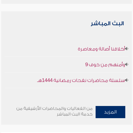
البث المباشر
أخلاقنا أصالة ومعاصرة
وأمنهم من خوف 9
سلسلة محاضرات نفحات رمضانية 1444هـ
من الفعاليات والمحاضرات الأرشيفية من
المزيد
خدمة البث المباشر