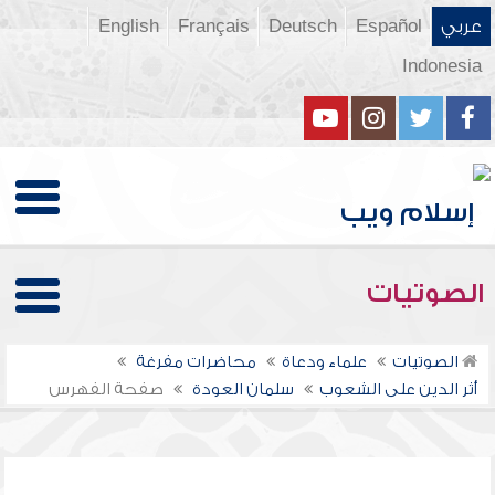
عربي
Español
Deutsch
Français
English
Indonesia
الصوتيات
الصوتيات
علماء ودعاة
محاضرات مفرغة
أثر الدين على الشعوب
سلمان العودة
صفحة الفهرس