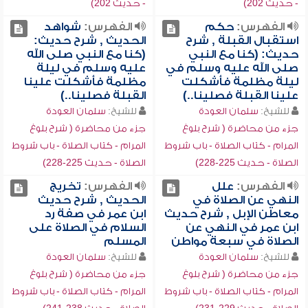
- حديث 202)
- حديث 202)
الفهرس:
حكم
الفهرس:
شواهد
استقبال القبلة , شرح
الحديث , شرح حديث:
حديث: (كنا مع النبي
(كنا مع النبي صلى الله
صلى الله عليه وسلم في
عليه وسلم في ليلة
ليلة مظلمة فأشكلت
مظلمة فأشكلت علينا
علينا القبلة فصلينا..)
القبلة فصلينا..)
للشيخ:
سلمان العودة
للشيخ:
سلمان العودة
جزء من محاضرة ( شرح بلوغ
جزء من محاضرة ( شرح بلوغ
المرام - كتاب الصلاة - باب شروط
المرام - كتاب الصلاة - باب شروط
الصلاة - حديث 225-228)
الصلاة - حديث 225-228)
الفهرس:
علل
الفهرس:
تخريج
النهي عن الصلاة في
الحديث , شرح حديث
معاطن الإبل , شرح حديث
ابن عمر في صفة رد
ابن عمر في النهي عن
السلام في الصلاة على
الصلاة في سبعة مواطن
المسلم
للشيخ:
سلمان العودة
للشيخ:
سلمان العودة
جزء من محاضرة ( شرح بلوغ
جزء من محاضرة ( شرح بلوغ
المرام - كتاب الصلاة - باب شروط
المرام - كتاب الصلاة - باب شروط