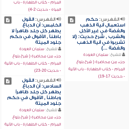
المرام - كتاب الطهارة - باب
المياه - حديث 2-4)
الفهرس:
حكم
الفهرس:
القول
استعمال آنية الذهب
الخامس: أن الدباغ
والفضة في غير الأكل
يطهر كل جلد ظاهراً لا
والشرب , شرح حديث: (لا
باطناً , الأقوال في حكم
تشربوا في آنية الذهب
جلود الميتة
والفضة ...)
للشيخ:
سلمان العودة
للشيخ:
سلمان العودة
جزء من محاضرة ( شرح بلوغ
جزء من محاضرة ( شرح بلوغ
المرام - كتاب الطهارة - باب الآنية
المرام - كتاب الطهارة - باب الآنية
- حديث 20-23)
- حديث 17-19)
الفهرس:
القول
السادس: أن الدباغ
يطهر كل جلد ظاهراً
وباطناً , الأقوال في حكم
جلود الميتة
للشيخ:
سلمان العودة
جزء من محاضرة ( شرح بلوغ
المرام - كتاب الطهارة - باب الآنية