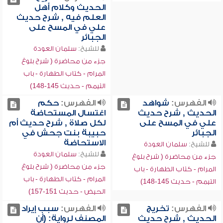
الحديث وكلام أهل
العلم فيه , شرح حديث
علي في المسح على
الجبائر
للشيخ:
سلمان العودة
جزء من محاضرة ( شرح بلوغ
المرام - كتاب الطهارة - باب
التيمم - حديث 145-148)
الفهرس:
شواهد
الفهرس:
حكم
الحديث , شرح حديث
اغتسال المستحاضة
علي في المسح على
لكل صلاة , شرح حديث أم
الجبائر
حبيبة بنت جحش في
الاستحاضة
للشيخ:
سلمان العودة
للشيخ:
سلمان العودة
جزء من محاضرة ( شرح بلوغ
جزء من محاضرة ( شرح بلوغ
المرام - كتاب الطهارة - باب
المرام - كتاب الطهارة - باب
التيمم - حديث 145-148)
الحيض - حديث 151-157)
الفهرس:
تخريج
الفهرس:
سبب إيراد
الحديث , شرح حديث
المصنف لرواية: (أن