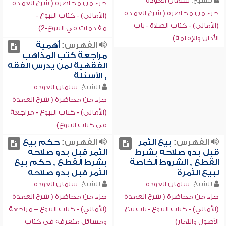
للشيخ:
سلمان العودة
جزء من محاضرة ( شرح العمدة
جزء من محاضرة ( شرح العمدة
(الأمالي) - كتاب البيوع -
(الأمالي) - كتاب الصلاة - باب
مقدمات في البيوع-2)
الأذان والإقامة)
الفهرس:
أهمية
مراجعة كتب المذاهب
الفقهية لمن يدرس الفقه
, الأسئلة
للشيخ:
سلمان العودة
جزء من محاضرة ( شرح العمدة
(الأمالي) - كتاب البيوع - مراجعة
في كتاب البيوع)
الفهرس:
بيع الثمر
الفهرس:
حكم بيع
قبل بدو صلاحه بشرط
الثمر قبل بدو صلاحه
القطع , الشروط الخاصة
بشرط القطع , حكم بيع
لبيع الثمرة
الثمر قبل بدو صلاحه
للشيخ:
سلمان العودة
للشيخ:
سلمان العودة
جزء من محاضرة ( شرح العمدة
جزء من محاضرة ( شرح العمدة
(الأمالي) - كتاب البيوع - باب بيع
(الأمالي) - كتاب البيوع – مراجعة
الأصول والثمار)
ومسائل متفرقة في كتاب