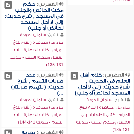
الفهرس:
حكم
مكث الحائض والجنب
في المسجد , شرح حديث:
(إني لا أحل المسجد
لحائض أو جنب)
للشيخ:
سلمان العودة
جزء من محاضرة ( شرح بلوغ
المرام - كتاب الطهارة - باب
الغسل وحكم الجنب - حديث
131-135)
الفهرس:
كلام أهل
الفهرس:
عدد
العلم في الحديث ,
ضربات التيمم , شرح
شرح حديث: (إني لا أحل
حديث: (التيمم ضربتان
المسجد لحائض أو جنب)
...)
للشيخ:
سلمان العودة
للشيخ:
سلمان العودة
جزء من محاضرة ( شرح بلوغ
جزء من محاضرة ( شرح بلوغ
المرام - كتاب الطهارة - باب
المرام - كتاب الطهارة - باب
الغسل وحكم الجنب - حديث
التيمم - حديث 141-144)
131-135)
الفهرس:
تخريج