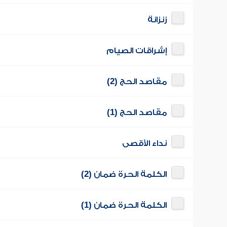
زنزانة
إشراقات الصيام
مقاصد الحج (2)
مقاصد الحج (1)
نداء الأقصى
الكلمة الحرة ضمان (2)
الكلمة الحرة ضمان (1)