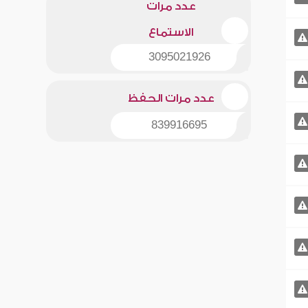
عدد مرات
الاستماع
3095021926
عدد مرات الحفظ
839916695