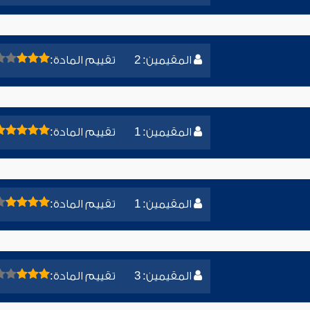
المقيمين: 2
تقييم المادة:
المقيمين: 1
تقييم المادة:
المقيمين: 1
تقييم المادة:
المقيمين: 3
تقييم المادة: