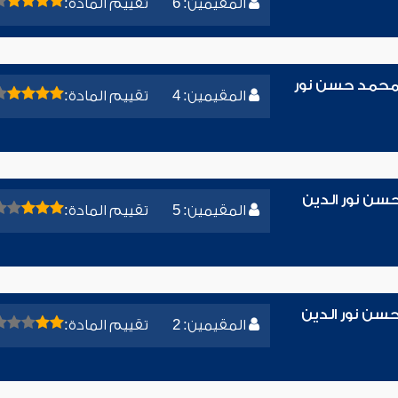
المقيمين: 6
تقييم المادة:
ء محمد حسن نور
المقيمين: 4
تقييم المادة:
حسن نور الدين
المقيمين: 5
تقييم المادة:
سن نور الدين
المقيمين: 2
تقييم المادة: