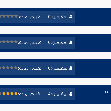
المقيمين: 0
تقييم المادة:
المقيمين: 0
تقييم المادة:
المقيمين: 0
تقييم المادة:
طي
المقيمين: 4
تقييم المادة: