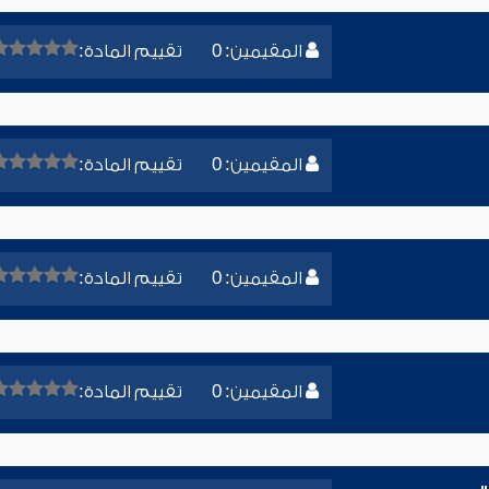
المقيمين: 0
تقييم المادة:
المقيمين: 0
تقييم المادة:
المقيمين: 0
تقييم المادة:
المقيمين: 0
تقييم المادة: