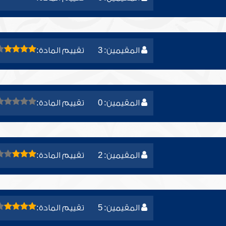
المقيمين: 3
تقييم المادة:
المقيمين: 0
تقييم المادة:
المقيمين: 2
تقييم المادة:
المقيمين: 5
تقييم المادة: