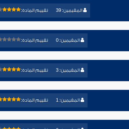
المقيمين: 39
تقييم المادة:
المقيمين: 0
تقييم المادة:
المقيمين: 3
تقييم المادة:
المقيمين: 1
تقييم المادة: