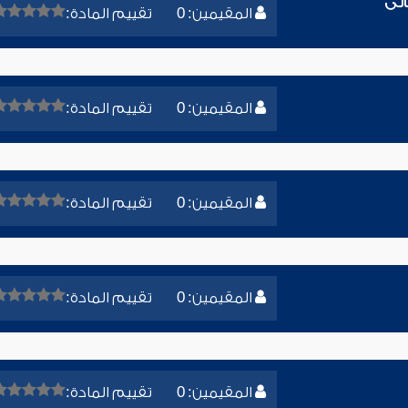
الى
المقيمين: 0
تقييم المادة:
المقيمين: 0
تقييم المادة:
المقيمين: 0
تقييم المادة:
المقيمين: 0
تقييم المادة:
المقيمين: 0
تقييم المادة: