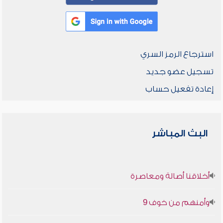
استرجاع الرمز السري
تسجيل عضو جديد
إعادة تفعيل حساب
البث المباشر
أخلاقنا أصالة ومعاصرة
وأمنهم من خوف 9