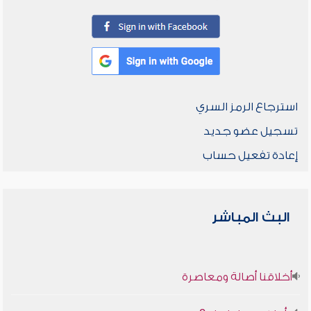
استرجاع الرمز السري
تسجيل عضو جديد
إعادة تفعيل حساب
البث المباشر
أخلاقنا أصالة ومعاصرة