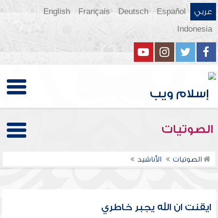
عربي
Español
Deutsch
Français
English
Indonesia
الصوتيات
الصوتيات
الأناشيد
ايقنت ان الله يجبر خاطري