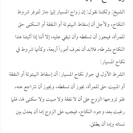
الشيخ: ولكننا نقول: إن زواج المسيار إنما جاز لتوفر شروط
النكاح، ولأجل أن إسقاط البيتوتة أو النفقة أو السكنى حق
للمرأة، فيجوز أن تسقطه وأن تبقي عليه، إلا أننا إذا أثبتنا هذا
النكاح بشرطه، فلابد أن نعرف أموراً أربعة، وكأنها شروط في
نكاح المسيار:
الشرط الأول في جواز نكاح المسيار: أن إسقاط البيتوتة أو النفقة
أو المبيت حق للمرأة، يجوز أن تسقطه، ويجوز أن تتراجع عنه،
فلو تزوجها الزوج على أن لا نفقة ولا مبيت ولا سكنى لها، فلما
رغبت بعد وجود النكاح، فيجب على الزوج إما أن يعدل بين
نسائه وإما أن يطلق.