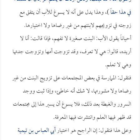
في هذا حقاً
)، وهذا يدل على أنه لا يسوغ للأب أن يتفق مع
زوجته في تزويجهم لابنتهم من غير رضاها ولا اختيارها.
أحياناً يقول الأب: البنت صغيرة لا تفهم، فإذا قالت: أنا لا
أريده، قالوا: هي لا تعرف، وقد تزوجت أمها وتزوجت جدتها
وهي لا تعلم.
فنقول: الممارسة في بعض المجتمعات على تزويج البنت من غير
رضاها ولا مشورتها، لا شك أنه خاطئ، وإذا ثبت ووجد
السرور والغبطة بعد ذلك، فلا يسوغ أن يسير هذا إلى مجتمعات
قد ظهر فيها العلم وانتشرت فيها المعرفة.
وعلى هذا فنقول: إن الراجح هو اختيار
أبي العباس بن تيمية