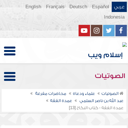
عربي
Español
Deutsch
Français
English
Indonesia
الصوتيات
الصوتيات
علماء ودعاة
محاضرات مفرغة
عبد الله بن ناصر السلمي
عمدة الفقه
عمدة الفقه - كتاب النكاح [13]