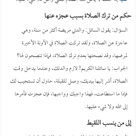
حكم من ترك الصلاة بسبب عجزه عنها
السؤال: يقول السائل: والدتي مريضة أكثر من سنة، وهي
عاجزة عن الصلاة، ولقد تركت الصلاة في الآونة الأخيرة
لمرضها، وقد نصحتها بعدم ترك الصلاة، فماذا تنصحون لها؟
الجواب: يا سائلنا الكريم! لازم والدتك، وعندما يدخل وقت
الصلاة، أشر إليها بيديك، وصل للقبلة، حاول أن تستجيب لك
فإذا ما استطاعت، فهذا واجبك وواجبها، فإن عجزت فأمرها
إلى الله ولا شيء عليها.
إلى من ينسب اللقيط