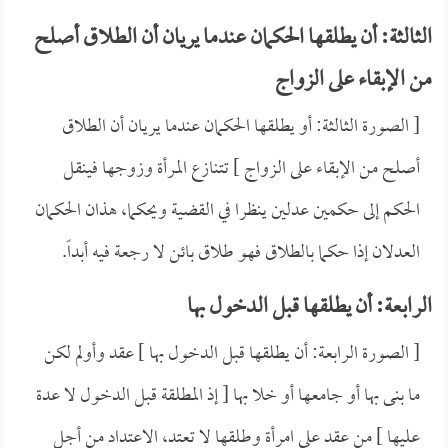
الثالثة: أن يطلقها الحكمان عندما يريان أن الطلاق أصلح
من الإبقاء على الزواج
[ الصورة الثالثة: أو يطلقها الحكمان عندما يريان أن الطلاق
أصلح من الإبقاء على الزواج ] تتنازع المرأة وزوجها فينقل
الحكم إلى حكمين عدلين ينظرا في القضية ويحكما، هذان الحكمان
العدلان إذا حكما بالطلاق فهو طلاق بائن لا رجعة فيه أبداً.
الرابعة: أن يطلقها قبل الدخول بها
[ الصورة الرابعة: أن يطلقها قبل الدخول بها ] عقد وأولم لكن
ما بنى بها أو جامعها أو خلا بها [ إذ المطلقة قبل الدخول لا عدة
عليها ] من عقد على امرأة وطلقها لا تعتد، الاعتداد من أجل