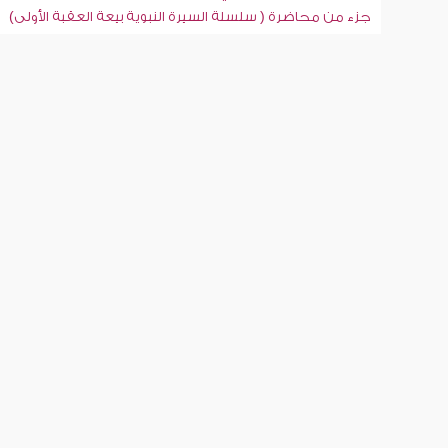
جزء من محاضرة ( سلسلة السيرة النبوية بيعة العقبة الأولى)