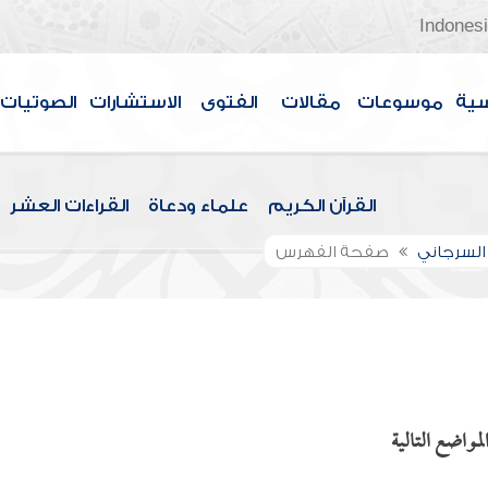
Indones
سية
موسوعات
مقالات
الفتوى
الاستشارات
الصوتيات
القرآن الكريم
علماء ودعاة
القراءات العشر
السرجاني
صفحة الفهرس
لمواضع التالية