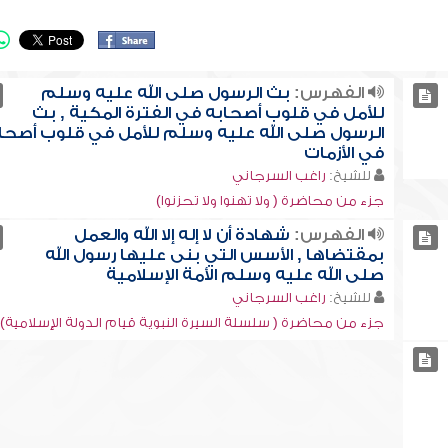
الفهرس:
بث الرسول صلى الله عليه وسلم
للأمل في قلوب أصحابه في الفترة المكية , بث
الرسول صلى الله عليه وسلم للأمل في قلوب أصحا
في الأزمات
للشيخ:
راغب السرجاني
جزء من محاضرة ( ولا تهنوا ولا تحزنوا)
الفهرس:
شهادة أن لا إله إلا الله والعمل
بمقتضاها , الأسس التي بنى عليها رسول الله
صلى الله عليه وسلم الأمة الإسلامية
للشيخ:
راغب السرجاني
جزء من محاضرة ( سلسلة السيرة النبوية قيام الدولة الإسلامية)