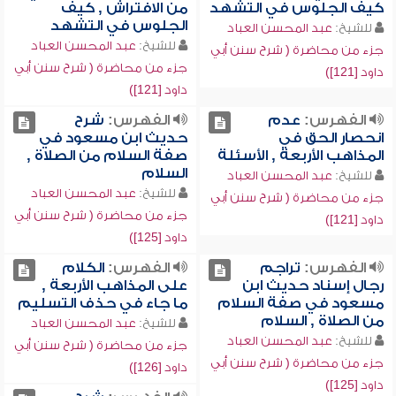
كيف الجلوس في التشهد
من الافتراش , كيف
الجلوس في التشهد
للشيخ:
عبد المحسن العباد
للشيخ:
عبد المحسن العباد
جزء من محاضرة ( شرح سنن أبي
جزء من محاضرة ( شرح سنن أبي
داود [121])
داود [121])
الفهرس:
عدم
الفهرس:
شرح
انحصار الحق في
حديث ابن مسعود في
المذاهب الأربعة , الأسئلة
صفة السلام من الصلاة ,
السلام
للشيخ:
عبد المحسن العباد
للشيخ:
عبد المحسن العباد
جزء من محاضرة ( شرح سنن أبي
جزء من محاضرة ( شرح سنن أبي
داود [121])
داود [125])
الفهرس:
تراجم
الفهرس:
الكلام
رجال إسناد حديث ابن
على المذاهب الأربعة ,
مسعود في صفة السلام
ما جاء في حذف التسليم
من الصلاة , السلام
للشيخ:
عبد المحسن العباد
للشيخ:
عبد المحسن العباد
جزء من محاضرة ( شرح سنن أبي
جزء من محاضرة ( شرح سنن أبي
داود [126])
داود [125])