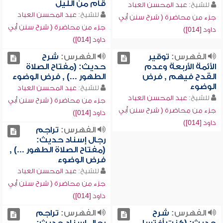
قام من الليل
للشيخ:
عبد المحسن العباد
للشيخ:
عبد المحسن العباد
جزء من محاضرة ( شرح سنن أبي
جزء من محاضرة ( شرح سنن أبي
داود [014])
داود [014])
الفهرس:
توقير
الفهرس:
شرح
الأئمة الأربعة وعدم
حديث: (مفتاح الصلاة
القدح فيهم , فرض
الطهور ...) , فرض الوضوء
الوضوء
للشيخ:
عبد المحسن العباد
للشيخ:
عبد المحسن العباد
جزء من محاضرة ( شرح سنن أبي
جزء من محاضرة ( شرح سنن أبي
داود [014])
داود [014])
الفهرس:
تراجم
رجال إسناد حديث:
(مفتاح الصلاة الطهور ...) ,
فرض الوضوء
للشيخ:
عبد المحسن العباد
جزء من محاضرة ( شرح سنن أبي
داود [014])
الفهرس:
شرح
الفهرس:
تراجم