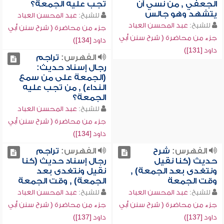
الجعفي , من نسي أن
تجب عليه الجمعة؟
يتشهد وهو جالس
للشيخ:
عبد المحسن العباد
للشيخ:
عبد المحسن العباد
جزء من محاضرة ( شرح سنن أبي
جزء من محاضرة ( شرح سنن أبي
داود [134])
داود [131])
الفهرس:
تراجم
رجال إسناد حديث:
(الجمعة على من سمع
النداء) , من تجب عليه
الجمعة؟
للشيخ:
عبد المحسن العباد
جزء من محاضرة ( شرح سنن أبي
داود [134])
الفهرس:
شرح
الفهرس:
تراجم
حديث (كنا نقيل
رجال إسناد حديث (كنا
ونتغدى بعد الجمعة) ,
نقيل ونتغدى بعد
وقت الجمعة
الجمعة) , وقت الجمعة
للشيخ:
عبد المحسن العباد
للشيخ:
عبد المحسن العباد
جزء من محاضرة ( شرح سنن أبي
جزء من محاضرة ( شرح سنن أبي
داود [137])
داود [137])