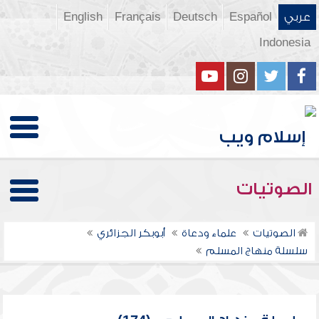
عربي
Español
Deutsch
Français
English
Indonesia
الصوتيات
الصوتيات
علماء ودعاة
أبوبكر الجزائري
سلسلة منهاج المسلم