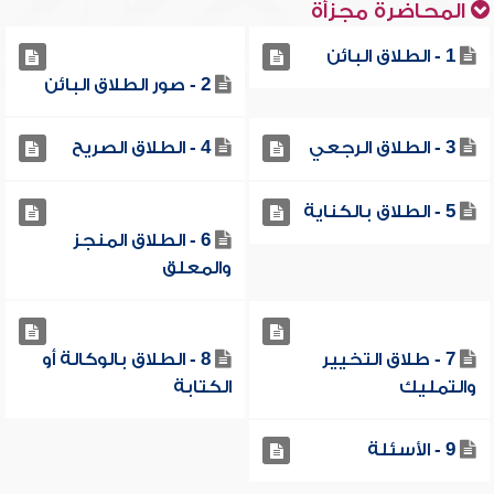
المحاضرة مجزأة
1 - الطلاق البائن
2 - صور الطلاق البائن
3 - الطلاق الرجعي
4 - الطلاق الصريح
5 - الطلاق بالكناية
6 - الطلاق المنجز
والمعلق
7 - طلاق التخيير
8 - الطلاق بالوكالة أو
والتمليك
الكتابة
9 - الأسئلة