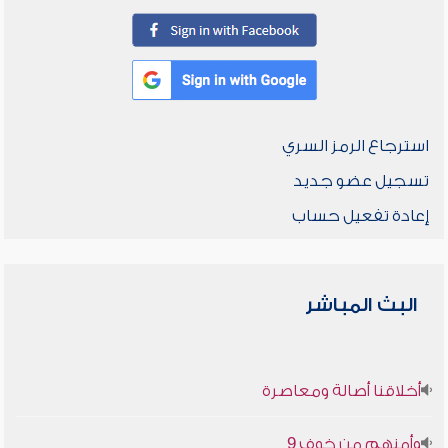
استرجاع الرمز السري
تسجيل عضو جديد
إعادة تفعيل حساب
البث المباشر
أخلاقنا أصالة ومعاصرة
وأمنهم من خوف 9