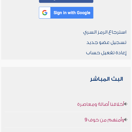
استرجاع الرمز السري
تسجيل عضو جديد
إعادة تفعيل حساب
البث المباشر
أخلاقنا أصالة ومعاصرة
وأمنهم من خوف 9