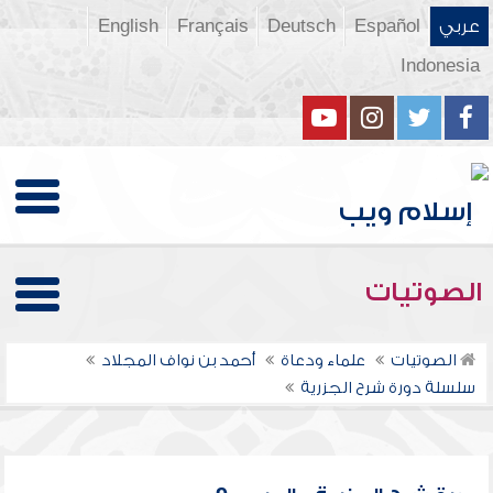
عربي
Español
Deutsch
Français
English
Indonesia
الصوتيات
الصوتيات
علماء ودعاة
أحمد بن نواف المجلاد
سلسلة دورة شرح الجزرية