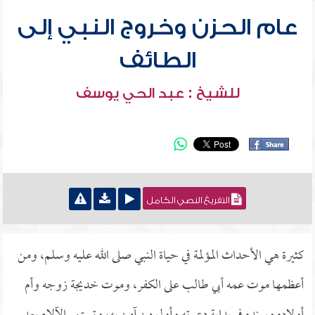
عام الحزن وخروج النبي إلى
الطائف
للشيخ : عبد الحي يوسف
التفريغ النصي الكامل
كثيرة هي الأحداث المؤلمة في حياة النبي صلى الله عليه وسلم، ومن
أعظمها موت عمه أبي طالب على الكفر، وموت خديجة زوجه وأم