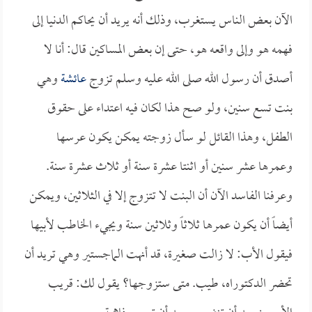
الآن بعض الناس يستغرب، وذلك أنه يريد أن يحاكم الدنيا إلى
فهمه هو وإلى واقعه هو، حتى إن بعض المساكين قال: أنا لا
أصدق أن رسول الله صلى الله عليه وسلم تزوج
عائشة
وهي
بنت تسع سنين، ولو صح هذا لكان فيه اعتداء على حقوق
الطفل، وهذا القائل لو سأل زوجته يمكن يكون عرسها
وعمرها عشر سنين أو اثنتا عشرة سنة أو ثلاث عشرة سنة.
وعرفنا الفاسد الآن أن البنت لا تتزوج إلا في الثلاثين، ويمكن
أيضاً أن يكون عمرها ثلاثاً وثلاثين سنة ويجيء الخاطب لأبيها
فيقول الأب: لا زالت صغيرة، قد أنهت الماجستير وهي تريد أن
تحضر الدكتوراه، طيب. متى ستزوجها؟ يقول لك: قريب