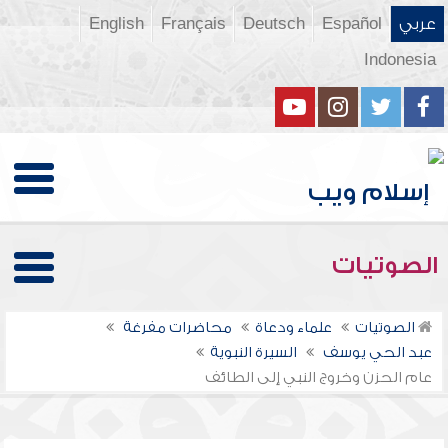
عربي
Español
Deutsch
Français
English
Indonesia
الصوتيات
الصوتيات
علماء ودعاة
محاضرات مفرغة
عبد الحي يوسف
السيرة النبوية
عام الحزن وخروج النبي إلى الطائف