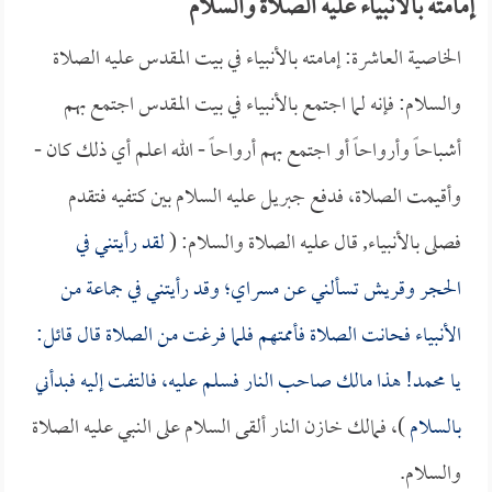
إمامته بالأنبياء عليه الصلاة والسلام
الخاصية العاشرة: إمامته بالأنبياء في بيت المقدس عليه الصلاة
والسلام: فإنه لما اجتمع بالأنبياء في بيت المقدس اجتمع بهم
أشباحاً وأرواحاً أو اجتمع بهم أرواحاً - الله اعلم أي ذلك كان -
وأقيمت الصلاة، فدفع جبريل عليه السلام بين كتفيه فتقدم
فصلى بالأنبياء, قال عليه الصلاة والسلام: (
لقد رأيتني في
الحجر وقريش تسألني عن مسراي؛ وقد رأيتني في جماعة من
الأنبياء فحانت الصلاة فأممتهم فلما فرغت من الصلاة قال قائل:
يا محمد! هذا مالك صاحب النار فسلم عليه، فالتفت إليه فبدأني
بالسلام
)، فمالك خازن النار ألقى السلام على النبي عليه الصلاة
والسلام.