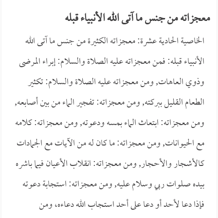
معجزاته من جنس ما آتى الله الأنبياء قبله
الخاصية الحادية عشرة: معجزاته الكثيرة من جنس ما آتى الله
الأنبياء قبله: فمن معجزاته عليه الصلاة والسلام: إبراء المرضى
وذوي العاهات, ومن معجزاته عليه الصلاة والسلام: تكثير
الطعام القليل ببركته, ومن معجزاته: تفجير الماء من بين أصابعه,
ومن معجزاته: ابتعاث الماء بمسه ودعوته, ومن معجزاته: كلامه
مع الحيوانات, ومن معجزاته: ما كان له من الآيات مع الجمادات
كالأشجار والأحجار, ومن معجزاته: انقلاب الأعيان فيما باشره
بيده صلوات ربي وسلام عليه, ومن معجزاته: استجابة دعوته
فإذا دعا لأحد أو دعا على أحد استجاب الله دعاءه، ومن