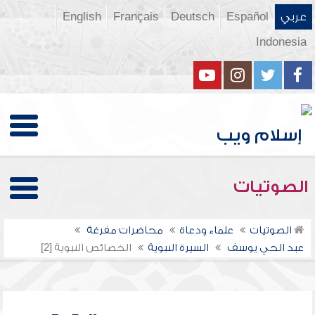
عربي
Español
Deutsch
Français
English
Indonesia
الصوتيات
الصوتيات
علماء ودعاة
محاضرات مفرغة
عبد الحي يوسف
السيرة النبوية
الخصائص النبوية [2]