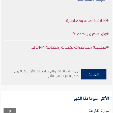
أخلاقنا أصالة ومعاصرة
وأمنهم من خوف 9
سلسلة محاضرات نفحات رمضانية 1444هـ
من الفعاليات والمحاضرات الأرشيفية من
المزيد
خدمة البث المباشر
الأكثر استماعا لهذا الشهر
سورة القارعة
0