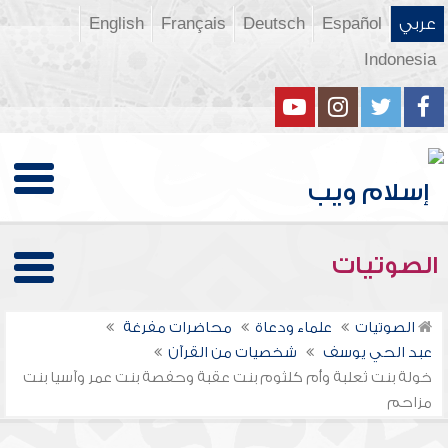
عربي
Español
Deutsch
Français
English
Indonesia
الصوتيات
الصوتيات
علماء ودعاة
محاضرات مفرغة
عبد الحي يوسف
شخصيات من القرآن
خولة بنت ثعلبة وأم كلثوم بنت عقبة وحفصة بنت عمر وآسيا بنت
مزاحم