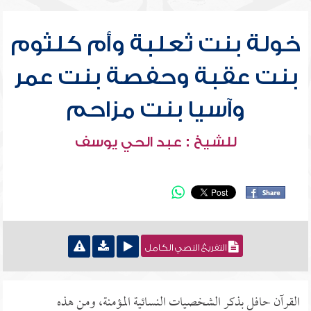
خولة بنت ثعلبة وأم كلثوم
بنت عقبة وحفصة بنت عمر
وآسيا بنت مزاحم
للشيخ : عبد الحي يوسف
التفريغ النصي الكامل
القرآن حافل بذكر الشخصيات النسائية المؤمنة، ومن هذه