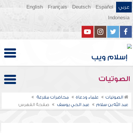
عربي
Español
Deutsch
Français
English
Indonesia
الصوتيات
الصوتيات
علماء ودعاة
محاضرات مفرغة
عبد الله بن سلام
عبد الحي يوسف
صفحة الفهرس