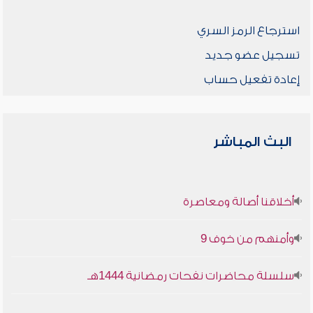
استرجاع الرمز السري
تسجيل عضو جديد
إعادة تفعيل حساب
البث المباشر
أخلاقنا أصالة ومعاصرة
وأمنهم من خوف 9
سلسلة محاضرات نفحات رمضانية 1444هـ