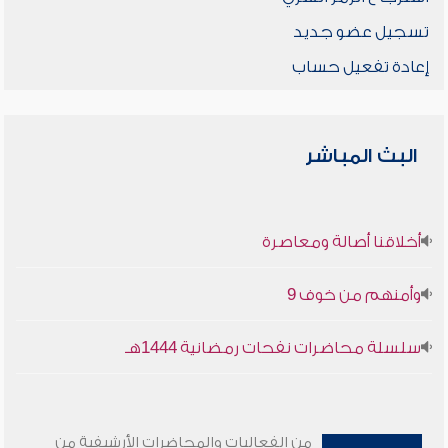
تسجيل عضو جديد
إعادة تفعيل حساب
البث المباشر
أخلاقنا أصالة ومعاصرة
وأمنهم من خوف 9
سلسلة محاضرات نفحات رمضانية 1444هـ
من الفعاليات والمحاضرات الأرشيفية من