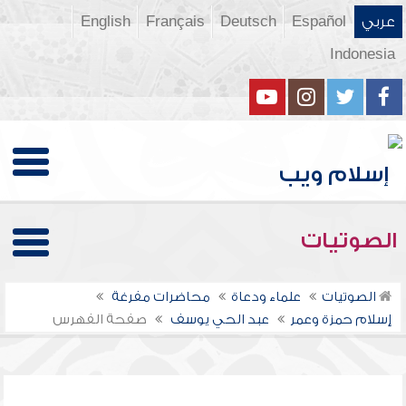
عربي
Español
Deutsch
Français
English
Indonesia
الصوتيات
الصوتيات
علماء ودعاة
محاضرات مفرغة
إسلام حمزة وعمر
عبد الحي يوسف
صفحة الفهرس