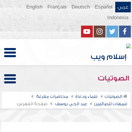
عربي
Español
Deutsch
Français
English
Indonesia
الصوتيات
الصوتيات
علماء ودعاة
محاضرات مفرغة
تنبيهات للصائمين
عبد الحي يوسف
صفحة الفهرس