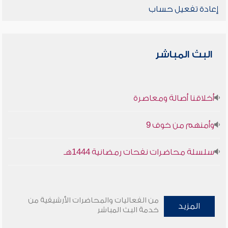
إعادة تفعيل حساب
البث المباشر
أخلاقنا أصالة ومعاصرة
وأمنهم من خوف 9
سلسلة محاضرات نفحات رمضانية 1444هـ
من الفعاليات والمحاضرات الأرشيفية من
المزيد
خدمة البث المباشر