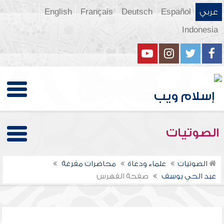
عربي
Español
Deutsch
Français
English
Indonesia
الصوتيات
الصوتيات
علماء ودعاة
محاضرات مفرغة
عبد الحي يوسف
صفحة الفهرس