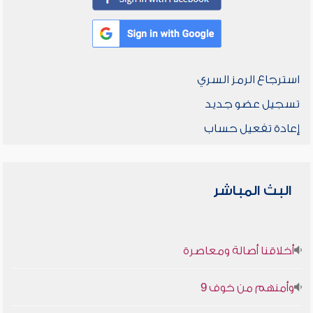
استرجاع الرمز السري
تسجيل عضو جديد
إعادة تفعيل حساب
البث المباشر
أخلاقنا أصالة ومعاصرة
وأمنهم من خوف 9